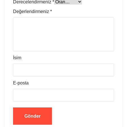
Derecelendirmeniz
*
Değerlendirmeniz
*
İsim
E-posta