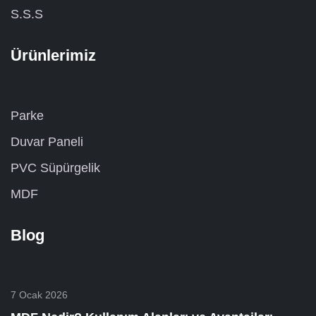
S.S.S
Ürünlerimiz
Parke
Duvar Paneli
PVC Süpürgelik
MDF
Blog
7 Ocak 2026