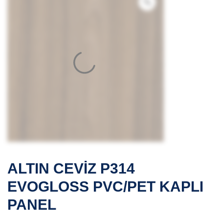
ALTIN CEVİZ P314
EVOGLOSS PVC/PET KAPLI
PANEL