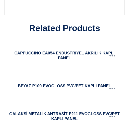
Related Products
CAPPUCCINO EA054 ENDÜSTRİYEL AKRİLİK KAPLI
PANEL
BEYAZ P100 EVOGLOSS PVC/PET KAPLI PANEL
GALAKSİ METALİK ANTRASİT P211 EVOGLOSS PVC/PET
KAPLI PANEL