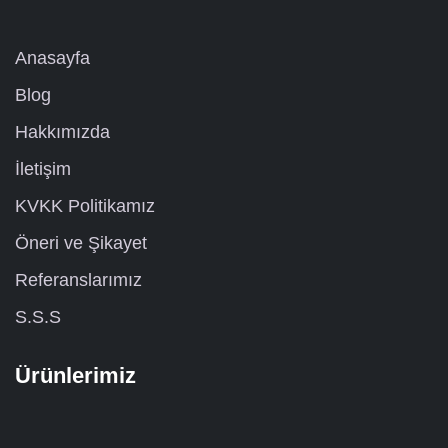
Anasayfa
Blog
Hakkımızda
İletişim
KVKK Politikamız
Öneri ve Şikayet
Referanslarımız
S.S.S
Ürünlerimiz