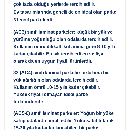
çok fazla olduğu yerlerde tercih edilir.
Ev tasarımlarında genellikle en ideal olan parke
31.sınıf parkelerdir.
(AC3) sınıfı laminat parkeler: küçük bir yük ve
yürüme yoğunluğu olan odalarda tercih edilir.
Kullanım ömrü dikkatli kullanıma göre 8-10 yıla
kadar çıkabilir. En sık tercih edilen ve fiyat
olarak da en uygun fiyatlı ürünlerdir.
32 (AC4) sınıfı laminat parkeler: ortalama bir
yük ağırlığın olan odalarda tercih edilir.
Kullanım ömrü 10-15 yıla kadar çıkabilir.
Yüksek fiyatlı olmayan ideal parke
türlerindendir.
(AC5-6) sınıfı laminat parkeler: Yoğun bir yüke
sahip odalarda tercih edilir. Yükü sabit tutarak
15-20 yıla kadar kullanılabilen bir parke