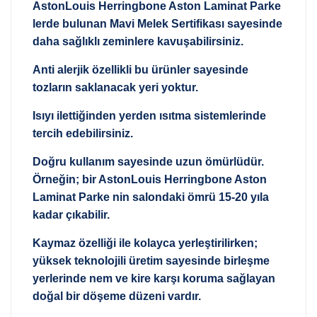
AstonLouis Herringbone Aston Laminat Parke
lerde bulunan Mavi Melek Sertifikası sayesinde
daha sağlıklı zeminlere kavuşabilirsiniz.
Anti alerjik özellikli bu ürünler sayesinde
tozların saklanacak yeri yoktur.
Isıyı ilettiğinden yerden ısıtma sistemlerinde
tercih edebilirsiniz.
Doğru kullanım sayesinde uzun ömürlüdür.
Örneğin; bir AstonLouis Herringbone Aston
Laminat Parke nin salondaki ömrü 15-20 yıla
kadar çıkabilir.
Kaymaz özelliği ile kolayca yerleştirilirken;
yüksek teknolojili üretim sayesinde birleşme
yerlerinde nem ve kire karşı koruma sağlayan
doğal bir döşeme düzeni vardır.