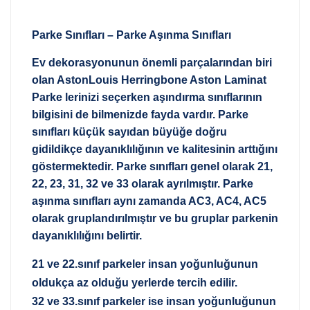
Parke Sınıfları – Parke Aşınma Sınıfları
Ev dekorasyonunun önemli parçalarından biri
olan AstonLouis Herringbone Aston Laminat
Parke lerinizi seçerken aşındırma sınıflarının
bilgisini de bilmenizde fayda vardır. Parke
sınıfları küçük sayıdan büyüğe doğru
gidildikçe dayanıklılığının ve kalitesinin arttığını
göstermektedir. Parke sınıfları genel olarak 21,
22, 23, 31, 32 ve 33 olarak ayrılmıştır. Parke
aşınma sınıfları aynı zamanda AC3, AC4, AC5
olarak gruplandırılmıştır ve bu gruplar parkenin
dayanıklılığını belirtir.
21 ve 22.sınıf parkeler insan yoğunluğunun
oldukça az olduğu yerlerde tercih edilir.
32 ve 33.sınıf parkeler ise insan yoğunluğunun