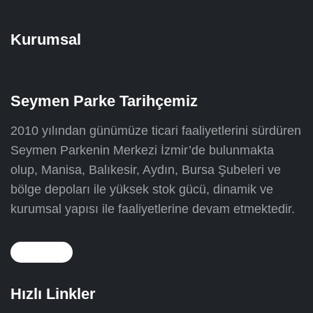
Kurumsal
Seymen Parke Tarihçemiz
2010 yılından günümüze ticari faaliyetlerini sürdüren
Seymen Parkenin Merkezi İzmir’de bulunmakta
olup, Manisa, Balıkesir, Aydın, Bursa Şubeleri ve
bölge depoları ile yüksek stok gücü, dinamik ve
kurumsal yapısı ile faaliyetlerine devam etmektedir.
Hızlı Linkler