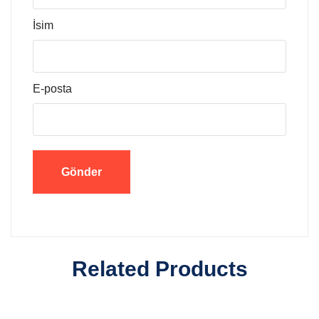
İsim
E-posta
Related Products