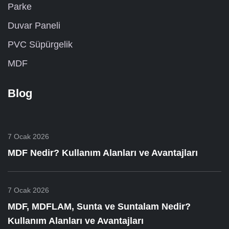
Parke
Duvar Paneli
PVC Süpürgelik
MDF
Blog
7 Ocak 2026
MDF Nedir? Kullanım Alanları ve Avantajları
7 Ocak 2026
MDF, MDFLAM, Sunta ve Suntalam Nedir?
Kullanım Alanları ve Avantajları