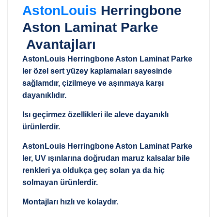
AstonLouis
Herringbone
Aston Laminat Parke
Avantajları
AstonLouis Herringbone Aston Laminat Parke
ler özel sert yüzey kaplamaları sayesinde
sağlamdır, çizilmeye ve aşınmaya karşı
dayanıklıdır.
Isı geçirmez özellikleri ile aleve dayanıklı
ürünlerdir.
AstonLouis Herringbone Aston Laminat Parke
ler, UV ışınlarına doğrudan maruz kalsalar bile
renkleri ya oldukça geç solan ya da hiç
solmayan ürünlerdir.
Montajları hızlı ve kolaydır.