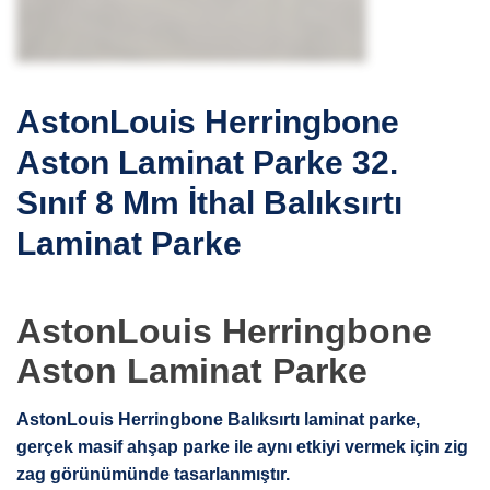
AstonLouis Herringbone
Aston Laminat Parke 32.
Sınıf 8 Mm İthal Balıksırtı
Laminat Parke
AstonLouis Herringbone
Aston Laminat Parke
AstonLouis Herringbone Balıksırtı laminat parke,
gerçek masif ahşap parke ile aynı etkiyi vermek için zig
zag görünümünde tasarlanmıştır.