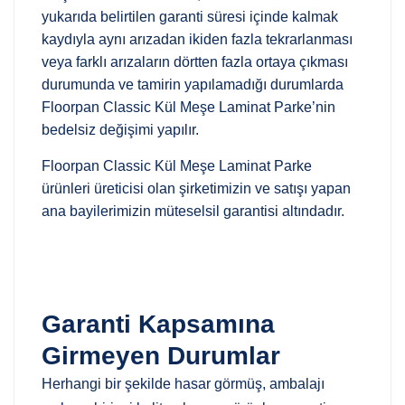
yukarıda belirtilen garanti süresi içinde kalmak
kaydıyla aynı arızadan ikiden fazla tekrarlanması
veya farklı arızaların dörtten fazla ortaya çıkması
durumunda ve tamirin yapılamadığı durumlarda
Floorpan Classic Kül Meşe Laminat Parke’nin
bedelsiz değişimi yapılır.
Floorpan Classic Kül Meşe Laminat Parke
ürünleri üreticisi olan şirketimizin ve satışı yapan
ana bayilerimizin müteselsil garantisi altındadır.
Garanti Kapsamına
Girmeyen Durumlar
Herhangi bir şekilde hasar görmüş, ambalajı