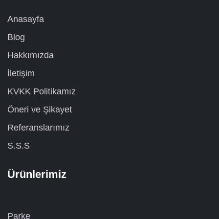
Anasayfa
Blog
Hakkımızda
İletişim
KVKK Politikamız
Öneri ve Şikayet
Referanslarımız
S.S.S
Ürünlerimiz
Parke