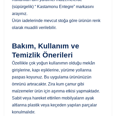
(süpürgelik) “ Kastamonu Entegre” markasını
arayınız.
Ürün iadelerinde mevcut stoğa göre ürünün renk
olarak muadili verilebilir.
Bakım, Kullanım ve
Temizlik Önerileri
Özellikle çok yoğun kullanımın olduğu mekân
girişlerine, kapı eşiklerine, yürüme yollarına
paspas koyunuz. Bu uygulama ürününüzün
ömrünü artıracaktır. Zira kum çamur gibi
malzemeler ürün için aşınma etkisi yapmaktadır.
Sabit veya hareket ettirilen mobilyaların ayak
altlarına plastik veya keçeden yapılan parçalar
konulmalıdır.