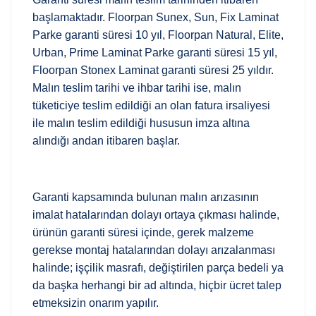
başlamaktadır. Floorpan Sunex, Sun, Fix Laminat
Parke garanti süresi 10 yıl, Floorpan Natural, Elite,
Urban, Prime Laminat Parke garanti süresi 15 yıl,
Floorpan Stonex Laminat garanti süresi 25 yıldır.
Malın teslim tarihi ve ihbar tarihi ise, malın
tüketiciye teslim edildiği an olan fatura irsaliyesi
ile malın teslim edildiği hususun imza altına
alındığı andan itibaren başlar.
Garanti kapsamında bulunan malın arızasının
imalat hatalarından dolayı ortaya çıkması halinde,
ürünün garanti süresi içinde, gerek malzeme
gerekse montaj hatalarından dolayı arızalanması
halinde; işçilik masrafı, değiştirilen parça bedeli ya
da başka herhangi bir ad altında, hiçbir ücret talep
etmeksizin onarım yapılır.