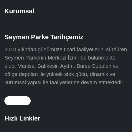
Kurumsal
Seymen Parke Tarihçemiz
2010 yılından günümüze ticari faaliyetlerini sürdüren
Seymen Parkenin Merkezi İzmir’de bulunmakta
olup, Manisa, Balıkesir, Aydın, Bursa Şubeleri ve
bölge depoları ile yüksek stok gücü, dinamik ve
kurumsal yapısı ile faaliyetlerine devam etmektedir.
Hızlı Linkler