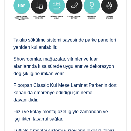
Takılıp sökülme sistemi sayesinde parke panelleri
yeniden kullanılabilir.
Showroomlar, mağazalar, vitrinler ve fuar
alanlarında kısa sürede uygulanır ve dekorasyon
değişikliğine imkan verir.
Floorpan Classic Kül Meşe Laminat Parkenin dört
kenarı da emprenye edildiği için neme
dayanıklıdır.
Hızlı ve kolay montaj özelliğiyle zamandan ve
işçilikten tasarruf sağlar.
Tutkalsız montaj sistemi yüzeylerin lekesiz, temiz