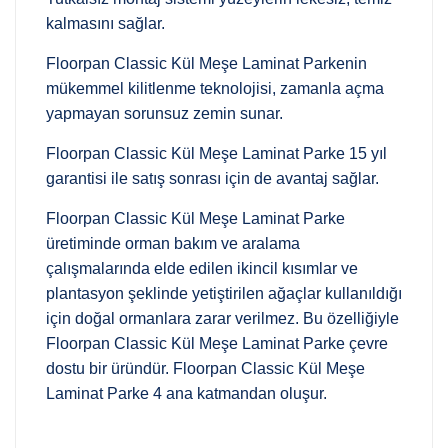
kalmasını sağlar.
Floorpan Classic Kül Meşe Laminat Parkenin
mükemmel kilitlenme teknolojisi, zamanla açma
yapmayan sorunsuz zemin sunar.
Floorpan Classic Kül Meşe Laminat Parke 15 yıl
garantisi ile satış sonrası için de avantaj sağlar.
Floorpan Classic Kül Meşe Laminat Parke
üretiminde orman bakım ve aralama
çalışmalarında elde edilen ikincil kısımlar ve
plantasyon şeklinde yetiştirilen ağaçlar kullanıldığı
için doğal ormanlara zarar verilmez. Bu özelliğiyle
Floorpan Classic Kül Meşe Laminat Parke çevre
dostu bir üründür. Floorpan Classic Kül Meşe
Laminat Parke 4 ana katmandan oluşur.