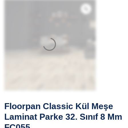
Floorpan Classic Kül Meşe
Laminat Parke 32. Sınıf 8 Mm
FC055