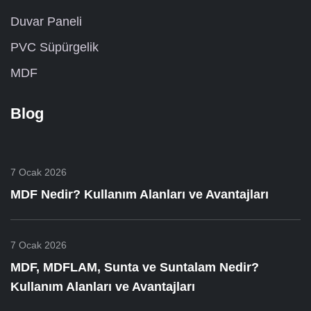
Duvar Paneli
PVC Süpürgelik
MDF
Blog
7 Ocak 2026
MDF Nedir? Kullanım Alanları ve Avantajları
7 Ocak 2026
MDF, MDFLAM, Sunta ve Suntalam Nedir?
Kullanım Alanları ve Avantajları