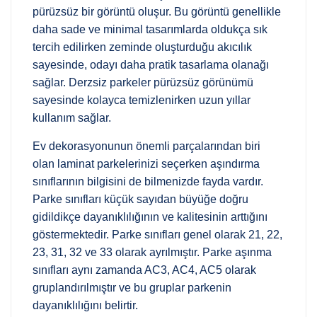
pürüzsüz bir görüntü oluşur. Bu görüntü genellikle
daha sade ve minimal tasarımlarda oldukça sık
tercih edilirken zeminde oluşturduğu akıcılık
sayesinde, odayı daha pratik tasarlama olanağı
sağlar. Derzsiz parkeler pürüzsüz görünümü
sayesinde kolayca temizlenirken uzun yıllar
kullanım sağlar.
Ev dekorasyonunun önemli parçalarından biri
olan laminat parkelerinizi seçerken aşındırma
sınıflarının bilgisini de bilmenizde fayda vardır.
Parke sınıfları küçük sayıdan büyüğe doğru
gidildikçe dayanıklılığının ve kalitesinin arttığını
göstermektedir. Parke sınıfları genel olarak 21, 22,
23, 31, 32 ve 33 olarak ayrılmıştır. Parke aşınma
sınıfları aynı zamanda AC3, AC4, AC5 olarak
gruplandırılmıştır ve bu gruplar parkenin
dayanıklılığını belirtir.