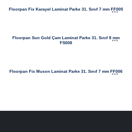
Floorpan Fix Karayel Laminat Parke 31. Sınıf 7 mm FF005
Floorpan Sun Gold Çam Laminat Parke 31. Sınıf 8 mm
FS008
Floorpan Fix Muson Laminat Parke 31. Sınıf 7 mm FF006