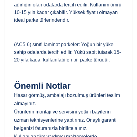
ağırlığın olan odalarda tercih edilir. Kullanım ömrü
10-15 yıla kadar çıkabilir. Yüksek fiyatlı olmayan
ideal parke türlerindendir.
(AC5-6) sınıfı laminat parkeler: Yoğun bir yüke
sahip odalarda tercih edilir. Yükü sabit tutarak 15-
20 yıla kadar kullanılabilen bir parke türüdür.
Önemli Notlar
Hasar görmüş, ambalajı bozulmuş ürünleri teslim
almayınız.
Ürünlerin montajı ve servisini yetkili bayilerin
uzman teknisyenlerine yaptırınız. Onaylı garanti
belgenizi faturanızla birlikte alınız.
Kullanılan tüm yardımcı malzemelerde