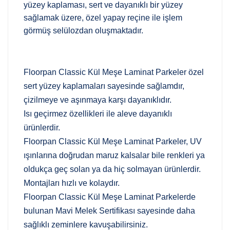
yüzey kaplaması, sert ve dayanıklı bir yüzey
sağlamak üzere, özel yapay reçine ile işlem
görmüş selülozdan oluşmaktadır.
Floorpan Classic Kül Meşe Laminat Parkeler özel
sert yüzey kaplamaları sayesinde sağlamdır,
çizilmeye ve aşınmaya karşı dayanıklıdır.
Isı geçirmez özellikleri ile aleve dayanıklı
ürünlerdir.
Floorpan Classic Kül Meşe Laminat Parkeler, UV
ışınlarına doğrudan maruz kalsalar bile renkleri ya
oldukça geç solan ya da hiç solmayan ürünlerdir.
Montajları hızlı ve kolaydır.
Floorpan Classic Kül Meşe Laminat Parkelerde
bulunan Mavi Melek Sertifikası sayesinde daha
sağlıklı zeminlere kavuşabilirsiniz.