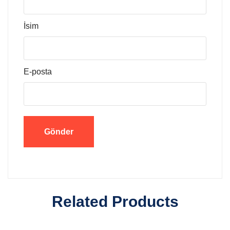
İsim
E-posta
Related Products