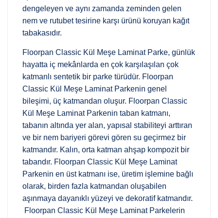
dengeleyen ve aynı zamanda zeminden gelen
nem ve rutubet tesirine karşı ürünü koruyan kağıt
tabakasıdır.
Floorpan Classic Kül Meşe Laminat Parke, günlük
hayatta iç mekânlarda en çok karşılaşılan çok
katmanlı sentetik bir parke türüdür. Floorpan
Classic Kül Meşe Laminat Parkenin genel
bileşimi, üç katmandan oluşur. Floorpan Classic
Kül Meşe Laminat Parkenin taban katmanı,
tabanın altında yer alan, yapısal stabiliteyi arttıran
ve bir nem bariyeri görevi gören su geçirmez bir
katmandır. Kalın, orta katman ahşap kompozit bir
tabandır. Floorpan Classic Kül Meşe Laminat
Parkenin en üst katmanı ise, üretim işlemine bağlı
olarak, birden fazla katmandan oluşabilen
aşınmaya dayanıklı yüzeyi ve dekoratif katmandır.
Floorpan Classic Kül Meşe Laminat Parkelerin