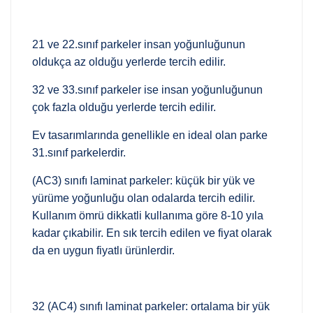
21 ve 22.sınıf parkeler insan yoğunluğunun
oldukça az olduğu yerlerde tercih edilir.
32 ve 33.sınıf parkeler ise insan yoğunluğunun
çok fazla olduğu yerlerde tercih edilir.
Ev tasarımlarında genellikle en ideal olan parke
31.sınıf parkelerdir.
(AC3) sınıfı laminat parkeler: küçük bir yük ve
yürüme yoğunluğu olan odalarda tercih edilir.
Kullanım ömrü dikkatli kullanıma göre 8-10 yıla
kadar çıkabilir. En sık tercih edilen ve fiyat olarak
da en uygun fiyatlı ürünlerdir.
32 (AC4) sınıfı laminat parkeler: ortalama bir yük