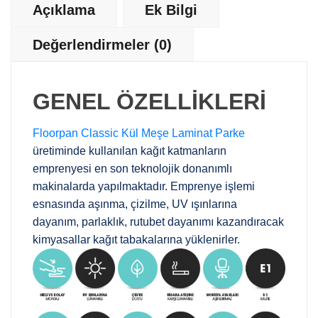
Açıklama
Ek Bilgi
Değerlendirmeler (0)
GENEL ÖZELLİKLERİ
Floorpan Classic Kül Meşe Laminat Parke
üretiminde kullanılan kağıt katmanların
emprenyesi en son teknolojik donanımlı
makinalarda yapılmaktadır. Emprenye işlemi
esnasında aşınma, çizilme, UV ışınlarına
dayanım, parlaklık, rutubet dayanımı kazandıracak
kimyasallar kağıt tabakalarına yüklenirler.