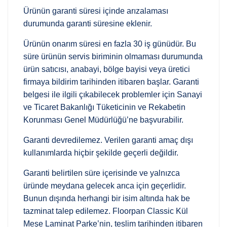
Ürünün garanti süresi içinde arızalaması
durumunda garanti süresine eklenir.
Ürünün onarım süresi en fazla 30 iş günüdür. Bu
süre ürünün servis biriminin olmaması durumunda
ürün satıcısı, anabayi, bölge bayisi veya üretici
firmaya bildirim tarihinden itibaren başlar. Garanti
belgesi ile ilgili çıkabilecek problemler için Sanayi
ve Ticaret Bakanlığı Tüketicinin ve Rekabetin
Korunması Genel Müdürlüğü’ne başvurabilir.
Garanti devredilemez. Verilen garanti amaç dışı
kullanımlarda hiçbir şekilde geçerli değildir.
Garanti belirtilen süre içerisinde ve yalnızca
üründe meydana gelecek arıca için geçerlidir.
Bunun dışında herhangi bir isim altında hak be
tazminat talep edilemez. Floorpan Classic Kül
Meşe Laminat Parke’nin, teslim tarihinden itibaren