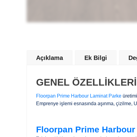
Açıklama
Ek Bilgi
De
GENEL ÖZELLİKLERİ
Floorpan Prime Harbour Laminat Parke
üretimi
Emprenye işlemi esnasında aşınma, çizilme, UV 
Floorpan Prime Harbour