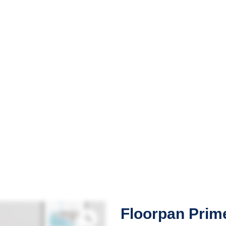
Floorpan Prim