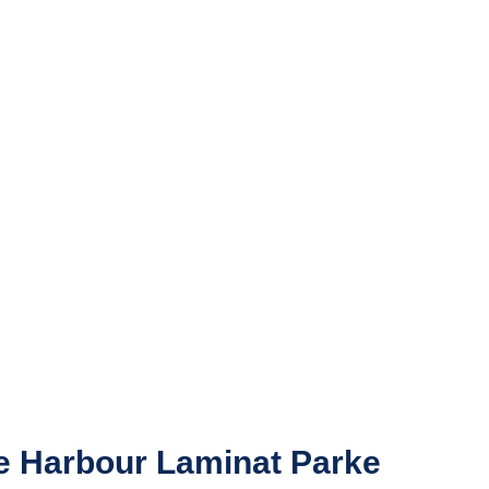
e Harbour Laminat Parke