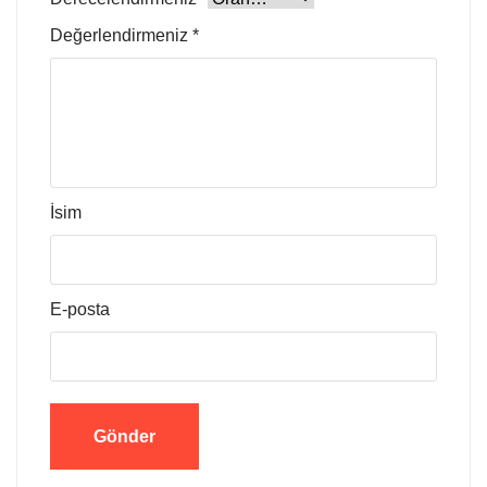
Değerlendirmeniz
*
İsim
E-posta