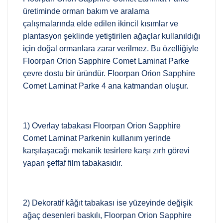
üretiminde orman bakım ve aralama
çalışmalarında elde edilen ikincil kısımlar ve
plantasyon şeklinde yetiştirilen ağaçlar kullanıldığı
için doğal ormanlara zarar verilmez. Bu özelliğiyle
Floorpan Orion Sapphire Comet Laminat Parke
çevre dostu bir üründür. Floorpan Orion Sapphire
Comet Laminat Parke 4 ana katmandan oluşur.
1) Overlay tabakası Floorpan Orion Sapphire
Comet Laminat Parkenin kullanım yerinde
karşılaşacağı mekanik tesirlere karşı zırh görevi
yapan şeffaf film tabakasıdır.
2) Dekoratif kâğıt tabakası ise yüzeyinde değişik
ağaç desenleri baskılı, Floorpan Orion Sapphire