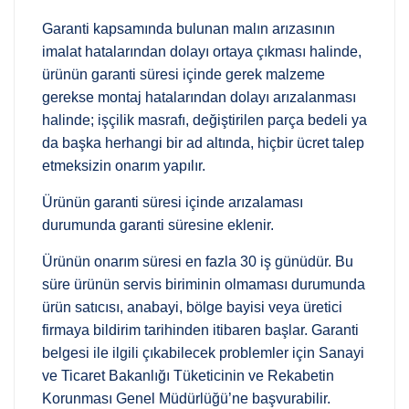
Garanti kapsamında bulunan malın arızasının
imalat hatalarından dolayı ortaya çıkması halinde,
ürünün garanti süresi içinde gerek malzeme
gerekse montaj hatalarından dolayı arızalanması
halinde; işçilik masrafı, değiştirilen parça bedeli ya
da başka herhangi bir ad altında, hiçbir ücret talep
etmeksizin onarım yapılır.
Ürünün garanti süresi içinde arızalaması
durumunda garanti süresine eklenir.
Ürünün onarım süresi en fazla 30 iş günüdür. Bu
süre ürünün servis biriminin olmaması durumunda
ürün satıcısı, anabayi, bölge bayisi veya üretici
firmaya bildirim tarihinden itibaren başlar. Garanti
belgesi ile ilgili çıkabilecek problemler için Sanayi
ve Ticaret Bakanlığı Tüketicinin ve Rekabetin
Korunması Genel Müdürlüğü’ne başvurabilir.