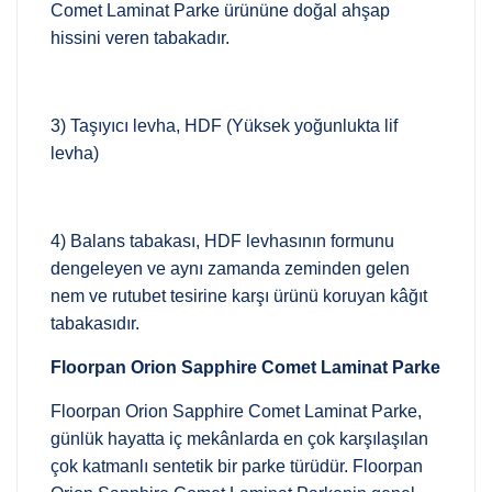
Comet Laminat Parke ürününe doğal ahşap
hissini veren tabakadır.
3) Taşıyıcı levha, HDF (Yüksek yoğunlukta lif
levha)
4) Balans tabakası, HDF levhasının formunu
dengeleyen ve aynı zamanda zeminden gelen
nem ve rutubet tesirine karşı ürünü koruyan kâğıt
tabakasıdır.
Floorpan Orion Sapphire Comet Laminat Parke
Floorpan Orion Sapphire Comet Laminat Parke,
günlük hayatta iç mekânlarda en çok karşılaşılan
çok katmanlı sentetik bir parke türüdür. Floorpan