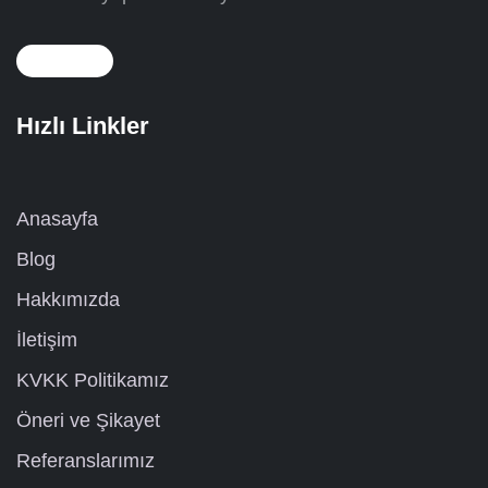
Hızlı Linkler
Anasayfa
Blog
Hakkımızda
İletişim
KVKK Politikamız
Öneri ve Şikayet
Referanslarımız