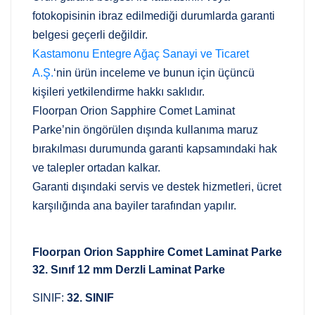
fotokopisinin ibraz edilmediği durumlarda garanti
belgesi geçerli değildir.
Kastamonu Entegre Ağaç Sanayi ve Ticaret
A.Ş.
‘nin ürün inceleme ve bunun için üçüncü
kişileri yetkilendirme hakkı saklıdır.
Floorpan Orion Sapphire Comet Laminat
Parke’nin öngörülen dışında kullanıma maruz
bırakılması durumunda garanti kapsamındaki hak
ve talepler ortadan kalkar.
Garanti dışındaki servis ve destek hizmetleri, ücret
karşılığında ana bayiler tarafından yapılır.
Floorpan Orion Sapphire Comet Laminat Parke
32. Sınıf 12 mm Derzli Laminat Parke
SINIF:
32. SINIF