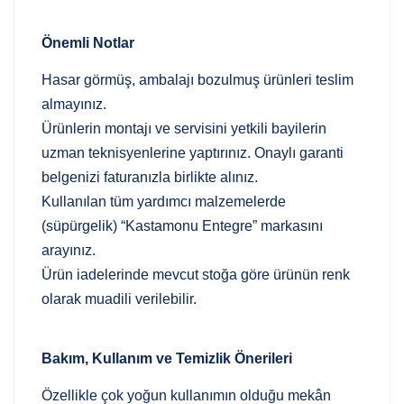
Önemli Notlar
Hasar görmüş, ambalajı bozulmuş ürünleri teslim
almayınız.
Ürünlerin montajı ve servisini yetkili bayilerin
uzman teknisyenlerine yaptırınız. Onaylı garanti
belgenizi faturanızla birlikte alınız.
Kullanılan tüm yardımcı malzemelerde
(süpürgelik) “Kastamonu Entegre” markasını
arayınız.
Ürün iadelerinde mevcut stoğa göre ürünün renk
olarak muadili verilebilir.
Bakım, Kullanım ve Temizlik Önerileri
Özellikle çok yoğun kullanımın olduğu mekân