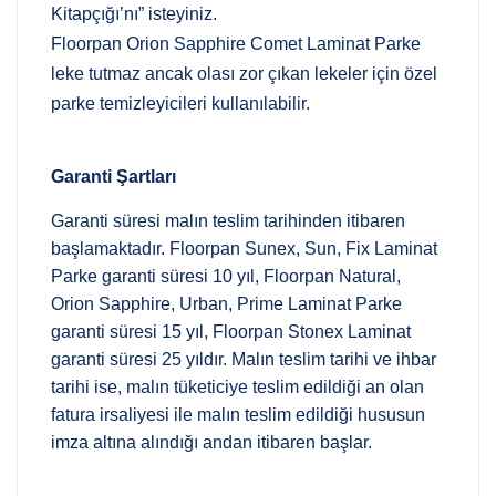
Kitapçığı’nı” isteyiniz.
Floorpan Orion Sapphire Comet Laminat Parke
leke tutmaz ancak olası zor çıkan lekeler için özel
parke temizleyicileri kullanılabilir.
Garanti Şartları
Garanti süresi malın teslim tarihinden itibaren
başlamaktadır. Floorpan Sunex, Sun, Fix Laminat
Parke garanti süresi 10 yıl, Floorpan Natural,
Orion Sapphire, Urban, Prime Laminat Parke
garanti süresi 15 yıl, Floorpan Stonex Laminat
garanti süresi 25 yıldır. Malın teslim tarihi ve ihbar
tarihi ise, malın tüketiciye teslim edildiği an olan
fatura irsaliyesi ile malın teslim edildiği hususun
imza altına alındığı andan itibaren başlar.