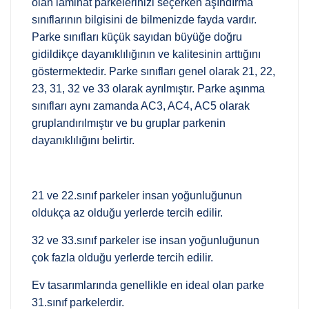
olan laminat parkelerinizi seçerken aşındırma
sınıflarının bilgisini de bilmenizde fayda vardır.
Parke sınıfları küçük sayıdan büyüğe doğru
gidildikçe dayanıklılığının ve kalitesinin arttığını
göstermektedir. Parke sınıfları genel olarak 21, 22,
23, 31, 32 ve 33 olarak ayrılmıştır. Parke aşınma
sınıfları aynı zamanda AC3, AC4, AC5 olarak
gruplandırılmıştır ve bu gruplar parkenin
dayanıklılığını belirtir.
21 ve 22.sınıf parkeler insan yoğunluğunun
oldukça az olduğu yerlerde tercih edilir.
32 ve 33.sınıf parkeler ise insan yoğunluğunun
çok fazla olduğu yerlerde tercih edilir.
Ev tasarımlarında genellikle en ideal olan parke
31.sınıf parkelerdir.