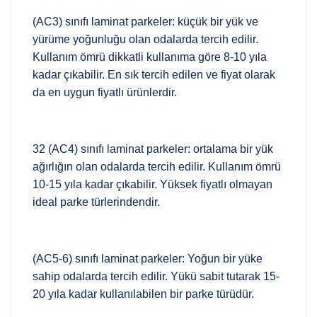
(AC3) sınıfı laminat parkeler: küçük bir yük ve
yürüme yoğunluğu olan odalarda tercih edilir.
Kullanım ömrü dikkatli kullanıma göre 8-10 yıla
kadar çıkabilir. En sık tercih edilen ve fiyat olarak
da en uygun fiyatlı ürünlerdir.
32 (AC4) sınıfı laminat parkeler: ortalama bir yük
ağırlığın olan odalarda tercih edilir. Kullanım ömrü
10-15 yıla kadar çıkabilir. Yüksek fiyatlı olmayan
ideal parke türlerindendir.
(AC5-6) sınıfı laminat parkeler: Yoğun bir yüke
sahip odalarda tercih edilir. Yükü sabit tutarak 15-
20 yıla kadar kullanılabilen bir parke türüdür.