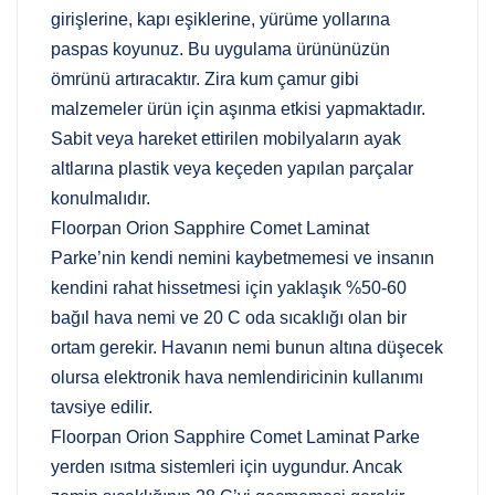
girişlerine, kapı eşiklerine, yürüme yollarına
paspas koyunuz. Bu uygulama ürününüzün
ömrünü artıracaktır. Zira kum çamur gibi
malzemeler ürün için aşınma etkisi yapmaktadır.
Sabit veya hareket ettirilen mobilyaların ayak
altlarına plastik veya keçeden yapılan parçalar
konulmalıdır.
Floorpan Orion Sapphire Comet Laminat
Parke’nin kendi nemini kaybetmemesi ve insanın
kendini rahat hissetmesi için yaklaşık %50-60
bağıl hava nemi ve 20 C oda sıcaklığı olan bir
ortam gerekir. Havanın nemi bunun altına düşecek
olursa elektronik hava nemlendiricinin kullanımı
tavsiye edilir.
Floorpan Orion Sapphire Comet Laminat Parke
yerden ısıtma sistemleri için uygundur. Ancak