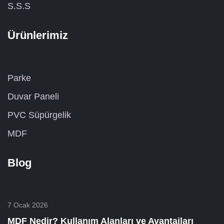
S.S.S
Ürünlerimiz
Parke
Duvar Paneli
PVC Süpürgelik
MDF
Blog
7 Ocak 2026
MDF Nedir? Kullanım Alanları ve Avantajları