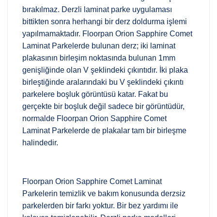
bırakılmaz. Derzli laminat parke uygulaması
bittikten sonra herhangi bir derz doldurma işlemi
yapılmamaktadır. Floorpan Orion Sapphire Comet
Laminat Parkelerde bulunan derz; iki laminat
plakasının birleşim noktasında bulunan 1mm
genişliğinde olan V şeklindeki çıkıntıdır. İki plaka
birleştiğinde aralarındaki bu V şeklindeki çıkıntı
parkelere boşluk görüntüsü katar. Fakat bu
gerçekte bir boşluk değil sadece bir görüntüdür,
normalde Floorpan Orion Sapphire Comet
Laminat Parkelerde de plakalar tam bir birleşme
halindedir.
Floorpan Orion Sapphire Comet Laminat
Parkelerin temizlik ve bakım konusunda derzsiz
parkelerden bir farkı yoktur. Bir bez yardımı ile