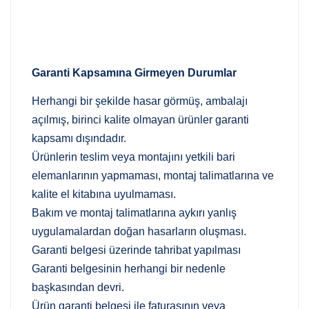
Garanti Kapsamına Girmeyen Durumlar
Herhangi bir şekilde hasar görmüş, ambalajı
açılmış, birinci kalite olmayan ürünler garanti
kapsamı dışındadır.
Ürünlerin teslim veya montajını yetkili bari
elemanlarının yapmaması, montaj talimatlarına ve
kalite el kitabına uyulmaması.
Bakım ve montaj talimatlarına aykırı yanlış
uygulamalardan doğan hasarların oluşması.
Garanti belgesi üzerinde tahribat yapılması
Garanti belgesinin herhangi bir nedenle
başkasından devri.
Ürün garanti belgesi ile faturasının veya