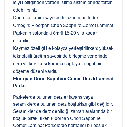
Isıyı ilettiğinden yerden ısıtma sistemlerinde tercih
edebilirsiniz.
Doğru kullanım sayesinde uzun ömürlüdür.
Örneğin; Floorpan Orion Sapphire Comet Laminat
Parkenin salondaki ömrü 15-20 yıla kadar
çıkabilir.
Kaymaz özelliği ile kolayca yerleştirilirken; yüksek
teknolojili üretim sayesinde birleşme yerlerinde
nem ve kire karşı koruma sağlayan doğal bir
döşeme düzeni vardır.
Floorpan Orion Sapphire Comet Derzli Laminat
Parke
Parkelerde bulunan derzler fayans veya
seramiklerde bulunan derz boşlukları gibi değildir.
Seramikler de derz denildiği zaman aralarında bir
boşluk bırakılırken Floorpan Orion Sapphire
Comet Laminat Parkelerde herhangi bir boşluk