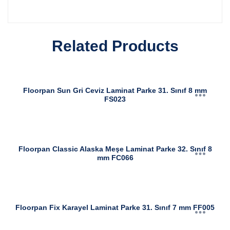
Related Products
Floorpan Sun Gri Ceviz Laminat Parke 31. Sınıf 8 mm
FS023
Floorpan Classic Alaska Meşe Laminat Parke 32. Sınıf 8
mm FC066
Floorpan Fix Karayel Laminat Parke 31. Sınıf 7 mm FF005