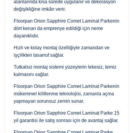
alanlarında kısa sürede uygulanır ve dekorasyon
değişikliğine imkân verir.
Floorpan Orion Sapphire Comet Laminat Parkenin
dört kenarı da emprenye edildiği için neme
dayanıklıdır.
Hızlı ve kolay montaj özelliğiyle zamandan ve
işçilikten tasarruf sağlar.
Tutkalsız montaj sistemi yüzeylerin lekesiz, temiz
kalmasını sağlar.
Floorpan Orion Sapphire Comet Laminat Parkenin
mükemmel kilitlenme teknolojisi, zamanla açma
yapmayan sorunsuz zemin sunar.
Floorpan Orion Sapphire Comet Laminat Parke 15
yıl garantisi ile satış sonrası için de avantaj sağlar.
Floorpan Orion Sapphire Comet Laminat Parke