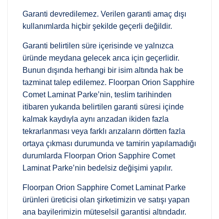
Garanti devredilemez. Verilen garanti amaç dışı
kullanımlarda hiçbir şekilde geçerli değildir.
Garanti belirtilen süre içerisinde ve yalnızca
üründe meydana gelecek arıca için geçerlidir.
Bunun dışında herhangi bir isim altında hak be
tazminat talep edilemez. Floorpan Orion Sapphire
Comet Laminat Parke’nin, teslim tarihinden
itibaren yukarıda belirtilen garanti süresi içinde
kalmak kaydıyla aynı arızadan ikiden fazla
tekrarlanması veya farklı arızaların dörtten fazla
ortaya çıkması durumunda ve tamirin yapılamadığı
durumlarda Floorpan Orion Sapphire Comet
Laminat Parke’nin bedelsiz değişimi yapılır.
Floorpan Orion Sapphire Comet Laminat Parke
ürünleri üreticisi olan şirketimizin ve satışı yapan
ana bayilerimizin müteselsil garantisi altındadır.