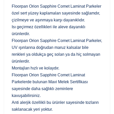
Floorpan Orion Sapphire Comet Laminat Parkeler
özel sert yüzey kaplamaları sayesinde sağlamdır,
çizilmeye ve aşınmaya karşı dayanıklıdır.
Isı geçirmez özellikleri ile aleve dayanıklı
ürünlerdir.
Floorpan Orion Sapphire Comet Laminat Parkeler,
UV ışınlarına doğrudan maruz kalsalar bile
renkleri ya oldukça geç solan ya da hiç solmayan
ürünlerdir.
Montajları hızlı ve kolaydır.
Floorpan Orion Sapphire Comet Laminat
Parkelerde bulunan Mavi Melek Sertifikası
sayesinde daha sağlıklı zeminlere
kavuşabilirsiniz.
Anti alerjik özellikli bu ürünler sayesinde tozların
saklanacak yeri yoktur.