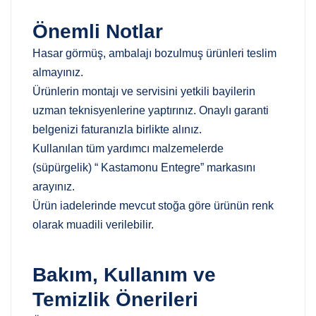
Önemli Notlar
Hasar görmüş, ambalajı bozulmuş ürünleri teslim
almayınız.
Ürünlerin montajı ve servisini yetkili bayilerin
uzman teknisyenlerine yaptırınız. Onaylı garanti
belgenizi faturanızla birlikte alınız.
Kullanılan tüm yardımcı malzemelerde
(süpürgelik) “ Kastamonu Entegre” markasını
arayınız.
Ürün iadelerinde mevcut stoğa göre ürünün renk
olarak muadili verilebilir.
Bakım, Kullanım ve
Temizlik Önerileri