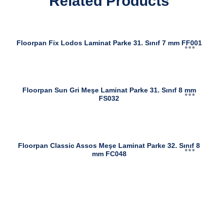
Related Products
Floorpan Fix Lodos Laminat Parke 31. Sınıf 7 mm FF001
Floorpan Sun Gri Meşe Laminat Parke 31. Sınıf 8 mm
FS032
Floorpan Classic Assos Meşe Laminat Parke 32. Sınıf 8
mm FC048