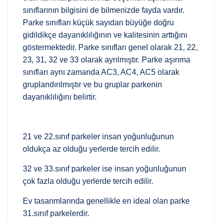
sınıflarının bilgisini de bilmenizde fayda vardır.
Parke sınıfları küçük sayıdan büyüğe doğru
gidildikçe dayanıklılığının ve kalitesinin arttığını
göstermektedir. Parke sınıfları genel olarak 21, 22,
23, 31, 32 ve 33 olarak ayrılmıştır. Parke aşınma
sınıfları aynı zamanda AC3, AC4, AC5 olarak
gruplandırılmıştır ve bu gruplar parkenin
dayanıklılığını belirtir.
21 ve 22.sınıf parkeler insan yoğunluğunun
oldukça az olduğu yerlerde tercih edilir.
32 ve 33.sınıf parkeler ise insan yoğunluğunun
çok fazla olduğu yerlerde tercih edilir.
Ev tasarımlarında genellikle en ideal olan parke
31.sınıf parkelerdir.