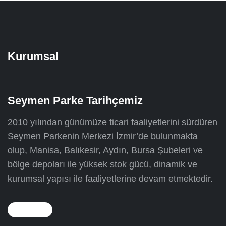
Kurumsal
Seymen Parke Tarihçemiz
2010 yılından günümüze ticari faaliyetlerini sürdüren
Seymen Parkenin Merkezi İzmir’de bulunmakta
olup, Manisa, Balıkesir, Aydın, Bursa Şubeleri ve
bölge depoları ile yüksek stok gücü, dinamik ve
kurumsal yapısı ile faaliyetlerine devam etmektedir.