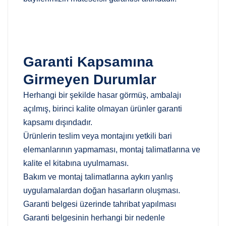
Garanti Kapsamına
Girmeyen Durumlar
Herhangi bir şekilde hasar görmüş, ambalajı
açılmış, birinci kalite olmayan ürünler garanti
kapsamı dışındadır.
Ürünlerin teslim veya montajını yetkili bari
elemanlarının yapmaması, montaj talimatlarına ve
kalite el kitabına uyulmaması.
Bakım ve montaj talimatlarına aykırı yanlış
uygulamalardan doğan hasarların oluşması.
Garanti belgesi üzerinde tahribat yapılması
Garanti belgesinin herhangi bir nedenle