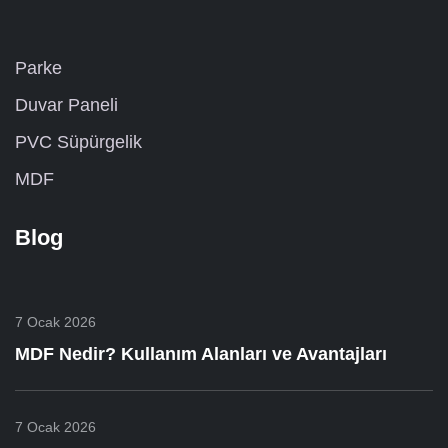
Parke
Duvar Paneli
PVC Süpürgelik
MDF
Blog
7 Ocak 2026
MDF Nedir? Kullanım Alanları ve Avantajları
7 Ocak 2026