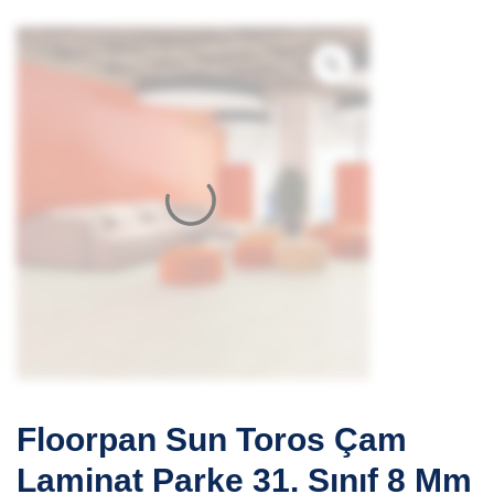
Floorpan Sun Toros Çam
Laminat Parke 31. Sınıf 8 Mm