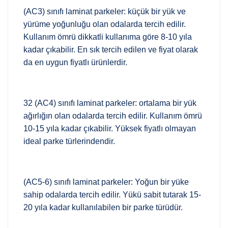
(AC3) sınıfı laminat parkeler: küçük bir yük ve
yürüme yoğunluğu olan odalarda tercih edilir.
Kullanım ömrü dikkatli kullanıma göre 8-10 yıla
kadar çıkabilir. En sık tercih edilen ve fiyat olarak
da en uygun fiyatlı ürünlerdir.
32 (AC4) sınıfı laminat parkeler: ortalama bir yük
ağırlığın olan odalarda tercih edilir. Kullanım ömrü
10-15 yıla kadar çıkabilir. Yüksek fiyatlı olmayan
ideal parke türlerindendir.
(AC5-6) sınıfı laminat parkeler: Yoğun bir yüke
sahip odalarda tercih edilir. Yükü sabit tutarak 15-
20 yıla kadar kullanılabilen bir parke türüdür.