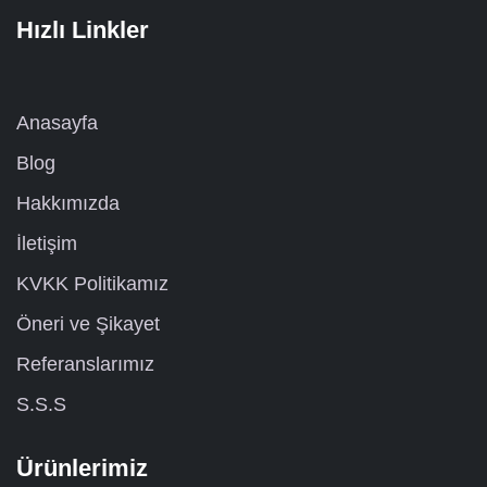
Hızlı Linkler
Anasayfa
Blog
Hakkımızda
İletişim
KVKK Politikamız
Öneri ve Şikayet
Referanslarımız
S.S.S
Ürünlerimiz