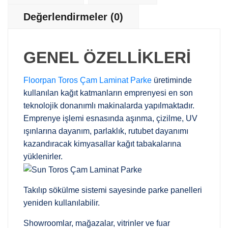
Değerlendirmeler (0)
GENEL ÖZELLİKLERİ
Floorpan Toros Çam Laminat Parke
üretiminde
kullanılan kağıt katmanların emprenyesi en son
teknolojik donanımlı makinalarda yapılmaktadır.
Emprenye işlemi esnasında aşınma, çizilme, UV
ışınlarına dayanım, parlaklık, rutubet dayanımı
kazandıracak kimyasallar kağıt tabakalarına
yüklenirler.
Takılıp sökülme sistemi sayesinde parke panelleri
yeniden kullanılabilir.
Showroomlar, mağazalar, vitrinler ve fuar