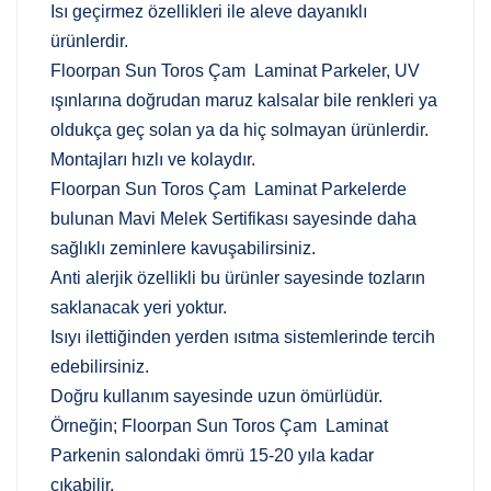
Isı geçirmez özellikleri ile aleve dayanıklı
ürünlerdir.
Floorpan Sun Toros Çam Laminat Parkeler, UV
ışınlarına doğrudan maruz kalsalar bile renkleri ya
oldukça geç solan ya da hiç solmayan ürünlerdir.
Montajları hızlı ve kolaydır.
Floorpan Sun Toros Çam Laminat Parkelerde
bulunan Mavi Melek Sertifikası sayesinde daha
sağlıklı zeminlere kavuşabilirsiniz.
Anti alerjik özellikli bu ürünler sayesinde tozların
saklanacak yeri yoktur.
Isıyı ilettiğinden yerden ısıtma sistemlerinde tercih
edebilirsiniz.
Doğru kullanım sayesinde uzun ömürlüdür.
Örneğin; Floorpan Sun Toros Çam Laminat
Parkenin salondaki ömrü 15-20 yıla kadar
çıkabilir.