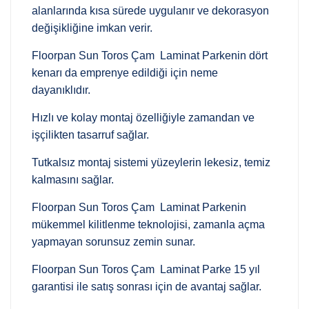
alanlarında kısa sürede uygulanır ve dekorasyon
değişikliğine imkan verir.
Floorpan Sun Toros Çam Laminat Parkenin dört
kenarı da emprenye edildiği için neme
dayanıklıdır.
Hızlı ve kolay montaj özelliğiyle zamandan ve
işçilikten tasarruf sağlar.
Tutkalsız montaj sistemi yüzeylerin lekesiz, temiz
kalmasını sağlar.
Floorpan Sun Toros Çam Laminat Parkenin
mükemmel kilitlenme teknolojisi, zamanla açma
yapmayan sorunsuz zemin sunar.
Floorpan Sun Toros Çam Laminat Parke 15 yıl
garantisi ile satış sonrası için de avantaj sağlar.