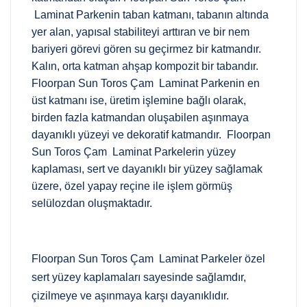
Laminat Parkenin taban katmanı, tabanın altında
yer alan, yapısal stabiliteyi arttıran ve bir nem
bariyeri görevi gören su geçirmez bir katmandır.
Kalın, orta katman ahşap kompozit bir tabandır.
Floorpan Sun Toros Çam Laminat Parkenin en
üst katmanı ise, üretim işlemine bağlı olarak,
birden fazla katmandan oluşabilen aşınmaya
dayanıklı yüzeyi ve dekoratif katmandır. Floorpan
Sun Toros Çam Laminat Parkelerin yüzey
kaplaması, sert ve dayanıklı bir yüzey sağlamak
üzere, özel yapay reçine ile işlem görmüş
selülozdan oluşmaktadır.
Floorpan Sun Toros Çam Laminat Parkeler özel
sert yüzey kaplamaları sayesinde sağlamdır,
çizilmeye ve aşınmaya karşı dayanıklıdır.