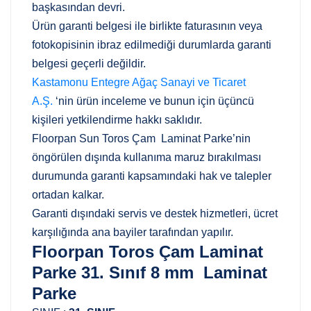
başkasından devri.
Ürün garanti belgesi ile birlikte faturasının veya
fotokopisinin ibraz edilmediği durumlarda garanti
belgesi geçerli değildir.
Kastamonu Entegre Ağaç Sanayi ve Ticaret
A.Ş.
‘nin ürün inceleme ve bunun için üçüncü
kişileri yetkilendirme hakkı saklıdır.
Floorpan Sun Toros Çam Laminat Parke’nin
öngörülen dışında kullanıma maruz bırakılması
durumunda garanti kapsamındaki hak ve talepler
ortadan kalkar.
Garanti dışındaki servis ve destek hizmetleri, ücret
karşılığında ana bayiler tarafından yapılır.
Floorpan Toros Çam Laminat
Parke 31. Sınıf 8 mm Laminat
Parke