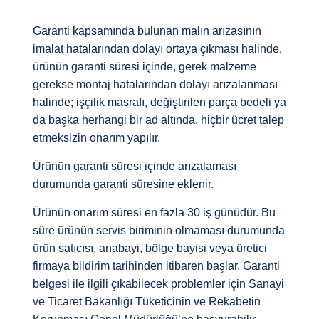
Garanti kapsamında bulunan malın arızasının
imalat hatalarından dolayı ortaya çıkması halinde,
ürünün garanti süresi içinde, gerek malzeme
gerekse montaj hatalarından dolayı arızalanması
halinde; işçilik masrafı, değiştirilen parça bedeli ya
da başka herhangi bir ad altında, hiçbir ücret talep
etmeksizin onarım yapılır.
Ürünün garanti süresi içinde arızalaması
durumunda garanti süresine eklenir.
Ürünün onarım süresi en fazla 30 iş günüdür. Bu
süre ürünün servis biriminin olmaması durumunda
ürün satıcısı, anabayi, bölge bayisi veya üretici
firmaya bildirim tarihinden itibaren başlar. Garanti
belgesi ile ilgili çıkabilecek problemler için Sanayi
ve Ticaret Bakanlığı Tüketicinin ve Rekabetin