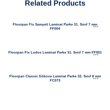
Related Products
Floorpan Fix Samyeli Laminat Parke 31. Sınıf 7 mm
FF004
Floorpan Fix Lodos Laminat Parke 31. Sınıf 7 mm FF001
Floorpan Classic Gökova Laminat Parke 32. Sınıf 8 mm
FC073