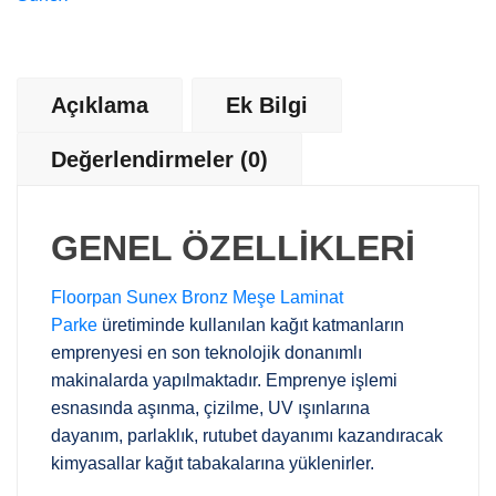
Açıklama
Ek Bilgi
Değerlendirmeler (0)
GENEL ÖZELLİKLERİ
Floorpan Sunex Bronz Meşe Laminat
Parke
üretiminde kullanılan kağıt katmanların
emprenyesi en son teknolojik donanımlı
makinalarda yapılmaktadır. Emprenye işlemi
esnasında aşınma, çizilme, UV ışınlarına
dayanım, parlaklık, rutubet dayanımı kazandıracak
kimyasallar kağıt tabakalarına yüklenirler.