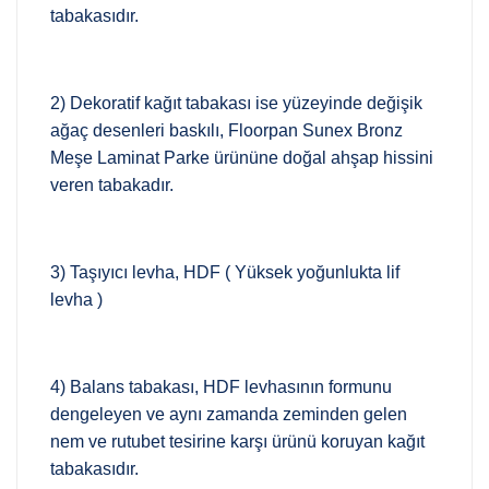
tabakasıdır.
2) Dekoratif kağıt tabakası ise yüzeyinde değişik
ağaç desenleri baskılı, Floorpan Sunex Bronz
Meşe Laminat Parke ürününe doğal ahşap hissini
veren tabakadır.
3) Taşıyıcı levha, HDF ( Yüksek yoğunlukta lif
levha )
4) Balans tabakası, HDF levhasının formunu
dengeleyen ve aynı zamanda zeminden gelen
nem ve rutubet tesirine karşı ürünü koruyan kağıt
tabakasıdır.