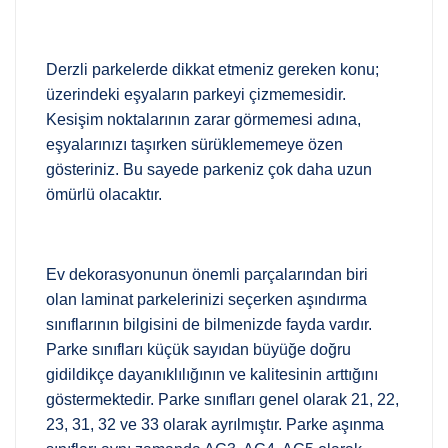
Derzli parkelerde dikkat etmeniz gereken konu;
üzerindeki eşyaların parkeyi çizmemesidir.
Kesişim noktalarının zarar görmemesi adına,
eşyalarınızı taşırken sürüklememeye özen
gösteriniz. Bu sayede parkeniz çok daha uzun
ömürlü olacaktır.
Ev dekorasyonunun önemli parçalarından biri
olan laminat parkelerinizi seçerken aşındırma
sınıflarının bilgisini de bilmenizde fayda vardır.
Parke sınıfları küçük sayıdan büyüğe doğru
gidildikçe dayanıklılığının ve kalitesinin arttığını
göstermektedir. Parke sınıfları genel olarak 21, 22,
23, 31, 32 ve 33 olarak ayrılmıştır. Parke aşınma