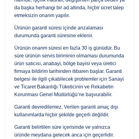
da başka herhangi bir ad altında, hiçbir ücret talep
etmeksizin onarım yapılır.
Ürünün garanti süresi içinde arızalaması
durumunda garanti süresine eklenir.
Ürünün onarım süresi en fazla 30 iş günüdür. Bu
süre ürünün servis biriminin olmaması durumunda
ürün satıcısı, anabayi, bölge bayisi veya üretici
firmaya bildirim tarihinden itibaren başlar. Garanti
belgesi ile ilgili çıkabilecek problemler için Sanayi
ve Ticaret Bakanlığı Tüketicinin ve Rekabetin
Korunması Genel Müdürlüğü’ne başvurabilir.
Garanti devredilemez. Verilen garanti amaç dışı
kullanımlarda hiçbir şekilde geçerli değildir.
Garanti belirtilen süre içerisinde ve yalnızca
üründe meydana gelecek arıca için geçerlidir.