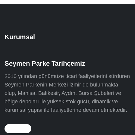
Kurumsal
Seymen Parke Tarihçemiz
2010 yılından günümüze ticari faaliyetlerini sürdüren
Seymen Parkenin Merkezi İzmir’de bulunmakta
olup, Manisa, Balıkesir, Aydın, Bursa Şubeleri ve
bölge depoları ile yüksek stok gücü, dinamik ve
kurumsal yapısı ile faaliyetlerine devam etmektedir.