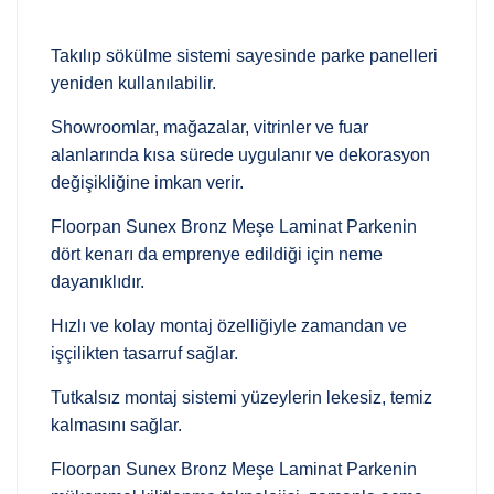
Takılıp sökülme sistemi sayesinde parke panelleri
yeniden kullanılabilir.
Showroomlar, mağazalar, vitrinler ve fuar
alanlarında kısa sürede uygulanır ve dekorasyon
değişikliğine imkan verir.
Floorpan Sunex Bronz Meşe Laminat Parkenin
dört kenarı da emprenye edildiği için neme
dayanıklıdır.
Hızlı ve kolay montaj özelliğiyle zamandan ve
işçilikten tasarruf sağlar.
Tutkalsız montaj sistemi yüzeylerin lekesiz, temiz
kalmasını sağlar.
Floorpan Sunex Bronz Meşe Laminat Parkenin