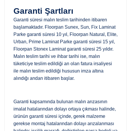
Garanti Şartları
Garanti süresi malın teslim tarihinden itibaren
başlamaktadır. Floorpan Sunex, Sun, Fix Laminat
Parke garanti süresi 10 yıl, Floorpan Natural, Elite,
Urban, Prime Laminat Parke garanti süresi 15 yıl,
Floorpan Stonex Laminat garanti süresi 25 yıldır.
Malın teslim tarihi ve ihbar tarihi ise, malın
tüketiciye teslim edildiği an olan fatura irsaliyesi
ile malın teslim edildiği hususun imza altına
alındığı andan itibaren başlar.
Garanti kapsamında bulunan malın arızasının
imalat hatalarından dolayı ortaya çıkması halinde,
ürünün garanti süresi içinde, gerek malzeme
gerekse montaj hatalarından dolayı arızalanması
halinde; işçilik masrafı, değiştirilen parça bedeli ya