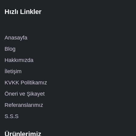
Hızlı Linkler
Anasayfa
Blog
Hakkımızda
İletişim
KVKK Politikamız
Öneri ve Şikayet
Referanslarımız
S.S.S
Ürünlerimiz