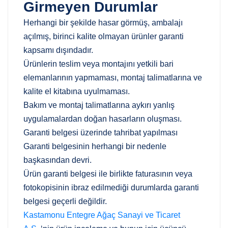
Girmeyen Durumlar
Herhangi bir şekilde hasar görmüş, ambalajı
açılmış, birinci kalite olmayan ürünler garanti
kapsamı dışındadır.
Ürünlerin teslim veya montajını yetkili bari
elemanlarının yapmaması, montaj talimatlarına ve
kalite el kitabına uyulmaması.
Bakım ve montaj talimatlarına aykırı yanlış
uygulamalardan doğan hasarların oluşması.
Garanti belgesi üzerinde tahribat yapılması
Garanti belgesinin herhangi bir nedenle
başkasından devri.
Ürün garanti belgesi ile birlikte faturasının veya
fotokopisinin ibraz edilmediği durumlarda garanti
belgesi geçerli değildir.
Kastamonu Entegre Ağaç Sanayi ve Ticaret