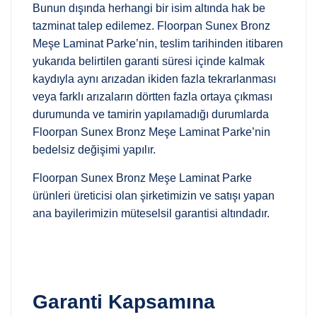
Bunun dışında herhangi bir isim altında hak be
tazminat talep edilemez. Floorpan Sunex Bronz
Meşe Laminat Parke’nin, teslim tarihinden itibaren
yukarıda belirtilen garanti süresi içinde kalmak
kaydıyla aynı arızadan ikiden fazla tekrarlanması
veya farklı arızaların dörtten fazla ortaya çıkması
durumunda ve tamirin yapılamadığı durumlarda
Floorpan Sunex Bronz Meşe Laminat Parke’nin
bedelsiz değişimi yapılır.
Floorpan Sunex Bronz Meşe Laminat Parke
ürünleri üreticisi olan şirketimizin ve satışı yapan
ana bayilerimizin müteselsil garantisi altındadır.
Garanti Kapsamına