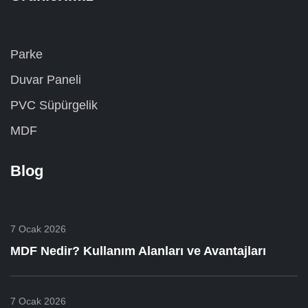
Parke
Duvar Paneli
PVC Süpürgelik
MDF
Blog
7 Ocak 2026
MDF Nedir? Kullanım Alanları ve Avantajları
7 Ocak 2026