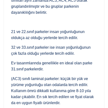
sınıfları aynı zamanda AC3, AC4, AC5 olarak
gruplandırılmıştır ve bu gruplar parkenin
dayanıklılığını belirtir.
21 ve 22.sınıf parkeler insan yoğunluğunun
oldukça az olduğu yerlerde tercih edilir.
32 ve 33.sınıf parkeler ise insan yoğunluğunun
çok fazla olduğu yerlerde tercih edilir.
Ev tasarımlarında genellikle en ideal olan parke
31.sınıf parkelerdir.
(AC3) sınıfı laminat parkeler: küçük bir yük ve
yürüme yoğunluğu olan odalarda tercih edilir.
Kullanım ömrü dikkatli kullanıma göre 8-10 yıla
kadar çıkabilir. En sık tercih edilen ve fiyat olarak
da en uygun fiyatlı ürünlerdir.