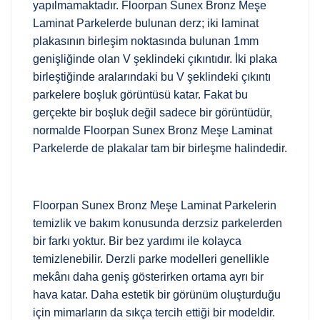
yapılmamaktadır. Floorpan Sunex Bronz Meşe
Laminat Parkelerde bulunan derz; iki laminat
plakasının birleşim noktasında bulunan 1mm
genişliğinde olan V şeklindeki çıkıntıdır. İki plaka
birleştiğinde aralarındaki bu V şeklindeki çıkıntı
parkelere boşluk görüntüsü katar. Fakat bu
gerçekte bir boşluk değil sadece bir görüntüdür,
normalde Floorpan Sunex Bronz Meşe Laminat
Parkelerde de plakalar tam bir birleşme halindedir.
Floorpan Sunex Bronz Meşe Laminat Parkelerin
temizlik ve bakım konusunda derzsiz parkelerden
bir farkı yoktur. Bir bez yardımı ile kolayca
temizlenebilir. Derzli parke modelleri genellikle
mekânı daha geniş gösterirken ortama ayrı bir
hava katar. Daha estetik bir görünüm oluşturduğu
için mimarların da sıkça tercih ettiği bir modeldir.