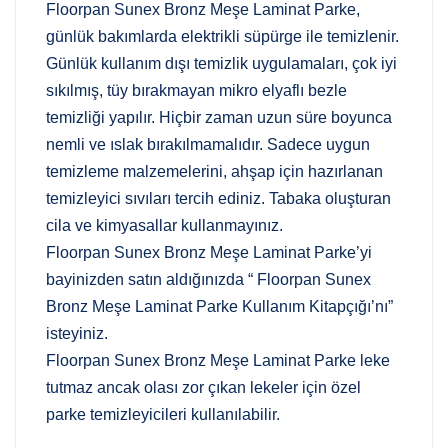
Floorpan Sunex Bronz Meşe Laminat Parke,
günlük bakımlarda elektrikli süpürge ile temizlenir.
Günlük kullanım dışı temizlik uygulamaları, çok iyi
sıkılmış, tüy bırakmayan mikro elyaflı bezle
temizliği yapılır. Hiçbir zaman uzun süre boyunca
nemli ve ıslak bırakılmamalıdır. Sadece uygun
temizleme malzemelerini, ahşap için hazırlanan
temizleyici sıvıları tercih ediniz. Tabaka oluşturan
cila ve kimyasallar kullanmayınız.
Floorpan Sunex Bronz Meşe Laminat Parke’yi
bayinizden satın aldığınızda “ Floorpan Sunex
Bronz Meşe Laminat Parke Kullanım Kitapçığı’nı”
isteyiniz.
Floorpan Sunex Bronz Meşe Laminat Parke leke
tutmaz ancak olası zor çıkan lekeler için özel
parke temizleyicileri kullanılabilir.