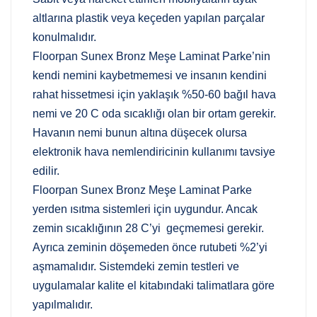
altlarına plastik veya keçeden yapılan parçalar
konulmalıdır.
Floorpan Sunex Bronz Meşe Laminat Parke’nin
kendi nemini kaybetmemesi ve insanın kendini
rahat hissetmesi için yaklaşık %50-60 bağıl hava
nemi ve 20 C oda sıcaklığı olan bir ortam gerekir.
Havanın nemi bunun altına düşecek olursa
elektronik hava nemlendiricinin kullanımı tavsiye
edilir.
Floorpan Sunex Bronz Meşe Laminat Parke
yerden ısıtma sistemleri için uygundur. Ancak
zemin sıcaklığının 28 C’yi geçmemesi gerekir.
Ayrıca zeminin döşemeden önce rutubeti %2’yi
aşmamalıdır. Sistemdeki zemin testleri ve
uygulamalar kalite el kitabındaki talimatlara göre
yapılmalıdır.