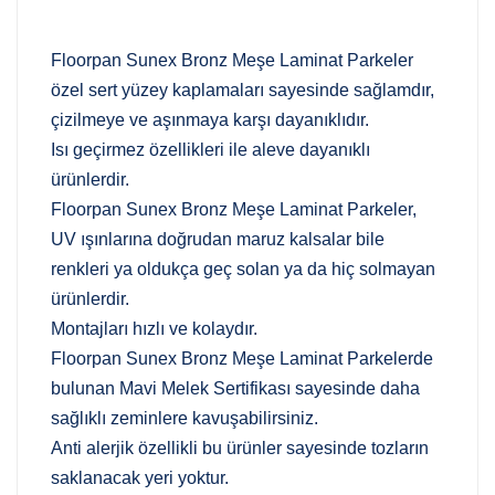
Floorpan Sunex Bronz Meşe Laminat Parkeler
özel sert yüzey kaplamaları sayesinde sağlamdır,
çizilmeye ve aşınmaya karşı dayanıklıdır.
Isı geçirmez özellikleri ile aleve dayanıklı
ürünlerdir.
Floorpan Sunex Bronz Meşe Laminat Parkeler,
UV ışınlarına doğrudan maruz kalsalar bile
renkleri ya oldukça geç solan ya da hiç solmayan
ürünlerdir.
Montajları hızlı ve kolaydır.
Floorpan Sunex Bronz Meşe Laminat Parkelerde
bulunan Mavi Melek Sertifikası sayesinde daha
sağlıklı zeminlere kavuşabilirsiniz.
Anti alerjik özellikli bu ürünler sayesinde tozların
saklanacak yeri yoktur.