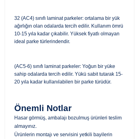
32 (AC4) sınıfı laminat parkeler: ortalama bir yük
ağırlığın olan odalarda tercih edilir. Kullanım ömrü
10-15 yıla kadar çıkabilir. Yüksek fiyatlı olmayan
ideal parke türlerindendir.
(AC5-6) sınıfı laminat parkeler: Yoğun bir yüke
sahip odalarda tercih edilir. Yükü sabit tutarak 15-
20 yıla kadar kullanılabilen bir parke türüdür.
Önemli Notlar
Hasar görmüş, ambalajı bozulmuş ürünleri teslim
almayınız.
Ürünlerin montajı ve servisini yetkili bayilerin