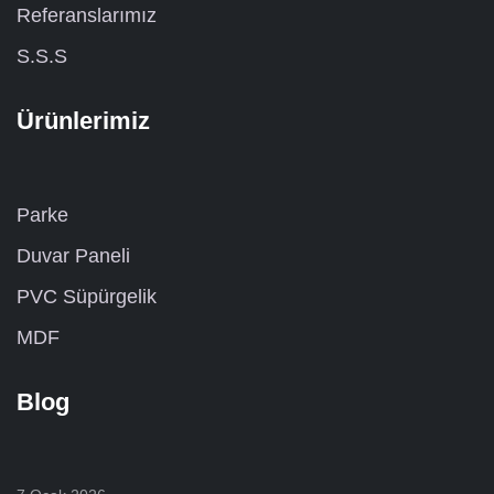
Referanslarımız
S.S.S
Ürünlerimiz
Parke
Duvar Paneli
PVC Süpürgelik
MDF
Blog