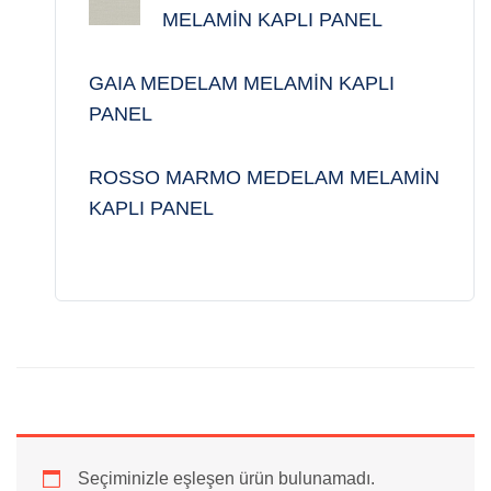
MELAMİN KAPLI PANEL
GAIA MEDELAM MELAMİN KAPLI
PANEL
ROSSO MARMO MEDELAM MELAMİN
KAPLI PANEL
Seçiminizle eşleşen ürün bulunamadı.