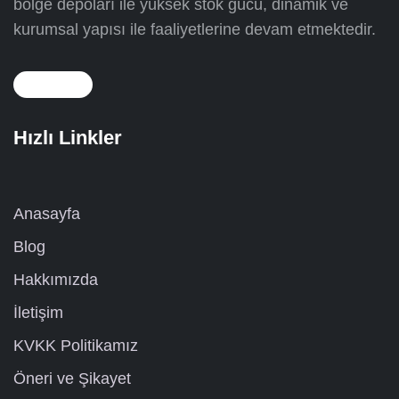
bölge depoları ile yüksek stok gücü, dinamik ve
kurumsal yapısı ile faaliyetlerine devam etmektedir.
Hızlı Linkler
Anasayfa
Blog
Hakkımızda
İletişim
KVKK Politikamız
Öneri ve Şikayet