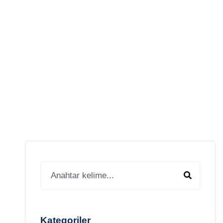
BETA
Kategoriler