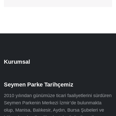
Kurumsal
Seymen Parke Tarihçemiz
2010 yılından günümüze ticari faaliyetlerini sürdüren
Seymen Parkenin Merkezi İzmir’de bulunmakta
olup, Manisa, Balıkesir, Aydın, Bursa Şubeleri ve