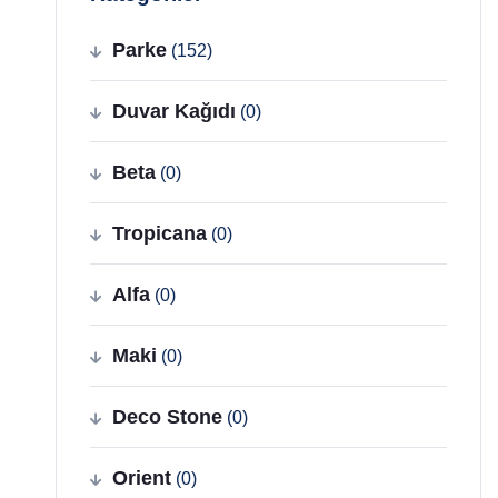
Parke
(152)
Duvar Kağıdı
(0)
Beta
(0)
Tropicana
(0)
Alfa
(0)
Maki
(0)
Deco Stone
(0)
Orient
(0)