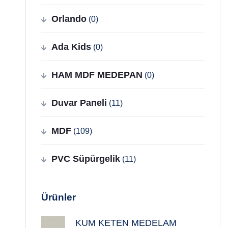
Orlando
(0)
Ada Kids
(0)
HAM MDF MEDEPAN
(0)
Duvar Paneli
(11)
MDF
(109)
PVC Süpürgelik
(11)
Ürünler
KUM KETEN MEDELAM