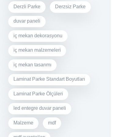
Derzli Parke
Derzsiz Parke
duvar paneli
iç mekan dekorasyonu
iç mekan malzemeleri
iç mekan tasarımı
Laminat Parke Standart Boyutları
Laminat Parke Ölçüleri
led entegre duvar paneli
Malzeme
mdf