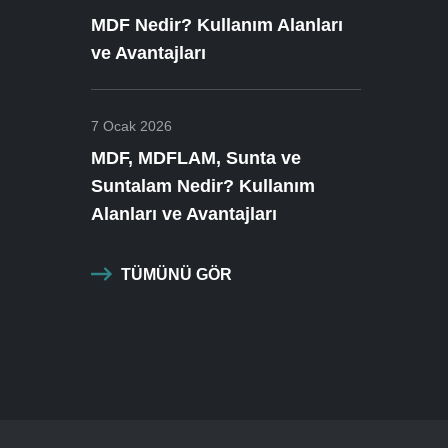
MDF Nedir? Kullanım Alanları
ve Avantajları
7 Ocak 2026
MDF, MDFLAM, Sunta ve
Suntalam Nedir? Kullanım
Alanları ve Avantajları
TÜMÜNÜ GÖR