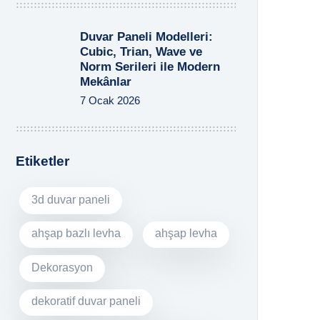
Duvar Paneli Modelleri:
Cubic, Trian, Wave ve
Norm Serileri ile Modern
Mekânlar
7 Ocak 2026
Etiketler
3d duvar paneli
ahşap bazlı levha
ahşap levha
Dekorasyon
dekoratif duvar paneli