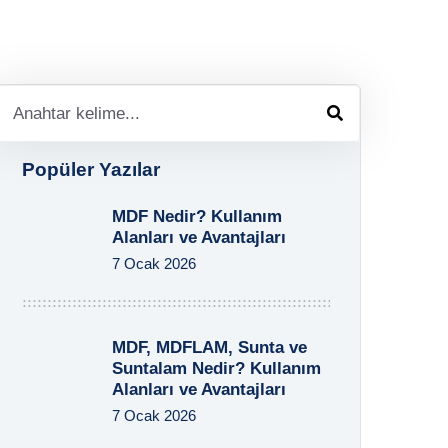
Popüler Yazılar
MDF Nedir? Kullanım
Alanları ve Avantajları
7 Ocak 2026
MDF, MDFLAM, Sunta ve
Suntalam Nedir? Kullanım
Alanları ve Avantajları
7 Ocak 2026