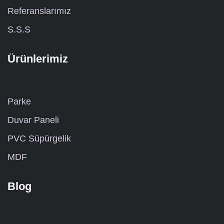
Referanslarımız
S.S.S
Ürünlerimiz
Parke
Duvar Paneli
PVC Süpürgelik
MDF
Blog