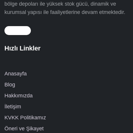
bölge depoları ile yüksek stok gücü, dinamik ve
kurumsal yapısı ile faaliyetlerine devam etmektedir.
Hızlı Linkler
Anasayfa
Blog
Hakkımızda
İletişim
KVKK Politikamız
Öneri ve Şikayet