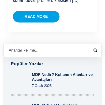
sunan duvar profilleri, klasikten […]
READ MORE
Popüler Yazılar
MDF Nedir? Kullanım Alanları ve
Avantajları
7 Ocak 2026