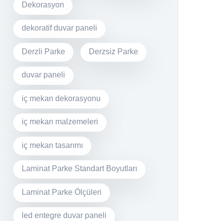
Dekorasyon
dekoratif duvar paneli
Derzli Parke
Derzsiz Parke
duvar paneli
iç mekan dekorasyonu
iç mekan malzemeleri
iç mekan tasarımı
Laminat Parke Standart Boyutları
Laminat Parke Ölçüleri
led entegre duvar paneli