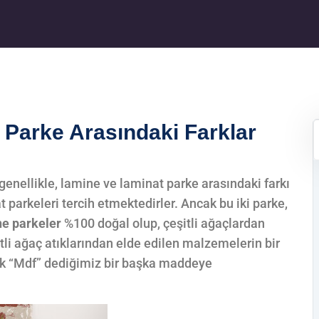
 Parke Arasındaki Farklar
genellikle, lamine ve laminat parke arasındaki farkı
parkeleri tercih etmektedirler. Ancak bu iki parke,
e parkeler
%100 doğal olup, çeşitli ağaçlardan
itli ağaç atıklarından elde edilen malzemelerin bir
arak “Mdf” dediğimiz bir başka maddeye