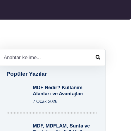
Popüler Yazılar
MDF Nedir? Kullanım
Alanları ve Avantajları
7 Ocak 2026
MDF, MDFLAM, Sunta ve