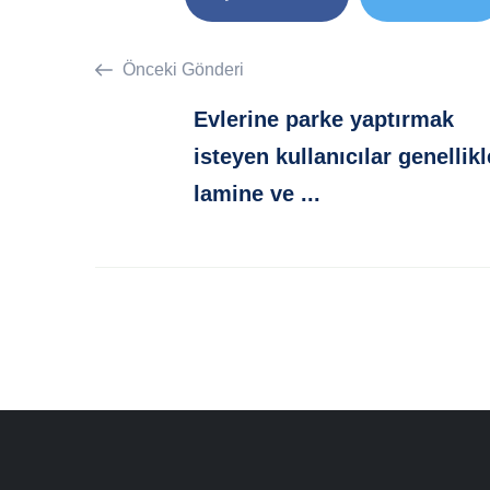
Önceki Gönderi
Evlerine parke yaptırmak
isteyen kullanıcılar genellikl
lamine ve ...