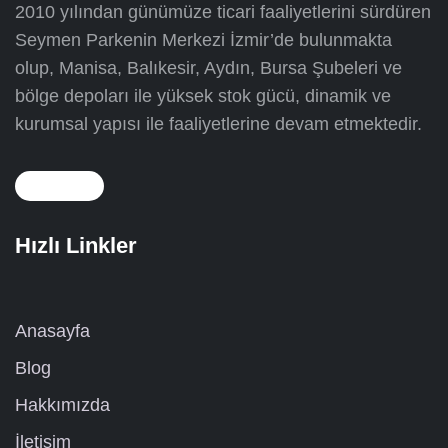
2010 yılından günümüze ticari faaliyetlerini sürdüren
Seymen Parkenin Merkezi İzmir’de bulunmakta
olup, Manisa, Balıkesir, Aydın, Bursa Şubeleri ve
bölge depoları ile yüksek stok gücü, dinamik ve
kurumsal yapısı ile faaliyetlerine devam etmektedir.
Hızlı Linkler
Anasayfa
Blog
Hakkımızda
İletişim