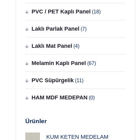
PVC / PET Kaplı Panel
(18)
Laklı Parlak Panel
(7)
Laklı Mat Panel
(4)
Melamin Kaplı Panel
(67)
PVC Süpürgelik
(11)
HAM MDF MEDEPAN
(0)
Ürünler
KUM KETEN MEDELAM