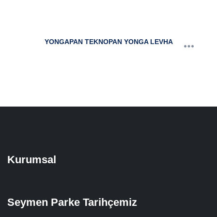
YONGAPAN TEKNOPAN YONGA LEVHA
Kurumsal
Seymen Parke Tarihçemiz