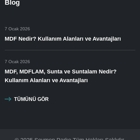
Blog
7 Ocak 2026
MDF Nedir? Kullanım Alanları ve Avantajları
7 Ocak 2026
MDF, MDFLAM, Sunta ve Suntalam Nedir?
Kullanım Alanları ve Avantajları
TÜMÜNÜ GÖR