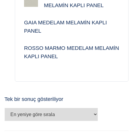
MELAMİN KAPLI PANEL
GAIA MEDELAM MELAMİN KAPLI
PANEL
ROSSO MARMO MEDELAM MELAMİN
KAPLI PANEL
Tek bir sonuç gösteriliyor