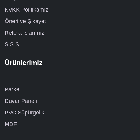
KVKK Politikamız
Öneri ve Şikayet
Referanslarımız
S.S.S
Ürünlerimiz
Parke
Duvar Paneli
PVC Süpürgelik
MDF