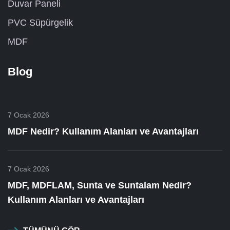
Duvar Paneli
PVC Süpürgelik
MDF
Blog
7 Ocak 2026
MDF Nedir? Kullanım Alanları ve Avantajları
7 Ocak 2026
MDF, MDFLAM, Sunta ve Suntalam Nedir?
Kullanım Alanları ve Avantajları