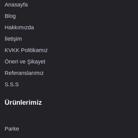
Anasayfa
Blog
Hakkımızda
İletişim
KVKK Politikamız
Öneri ve Şikayet
Referanslarımız
S.S.S
Ürünlerimiz
Parke