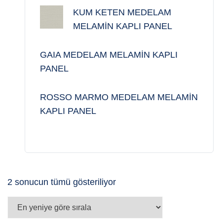
KUM KETEN MEDELAM
MELAMİN KAPLI PANEL
GAIA MEDELAM MELAMİN KAPLI
PANEL
ROSSO MARMO MEDELAM MELAMİN
KAPLI PANEL
En
2 sonucun tümü gösteriliyor
yeniye
göre