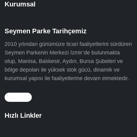
Kurumsal
Seymen Parke Tarihçemiz
2010 yılından günümüze ticari faaliyetlerini sürdüren
Seymen Parkenin Merkezi İzmir’de bulunmakta
olup, Manisa, Balıkesir, Aydın, Bursa Şubeleri ve
bölge depoları ile yüksek stok gücü, dinamik ve
kurumsal yapısı ile faaliyetlerine devam etmektedir.
Hızlı Linkler