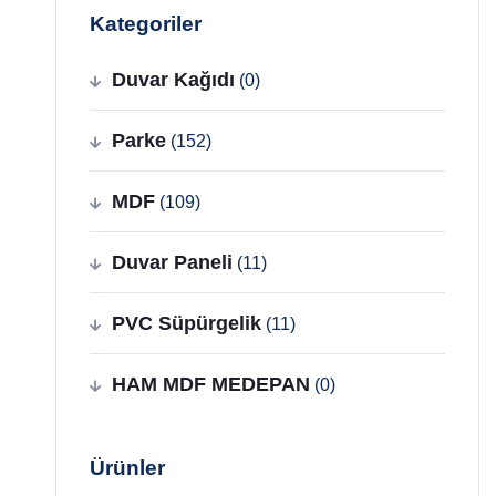
Kategoriler
Duvar Kağıdı
(0)
Parke
(152)
MDF
(109)
Duvar Paneli
(11)
PVC Süpürgelik
(11)
HAM MDF MEDEPAN
(0)
Ürünler