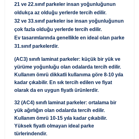
21 ve 22.sınıf parkeler insan yoğunluğunun
oldukça az olduğu yerlerde tercih edilir.
32 ve 33.sınıf parkeler ise insan yoğunluğunun
çok fazla olduğu yerlerde tercih edilir.
Ev tasarımlarında genellikle en ideal olan parke
31.sınıf parkelerdir.
(AC3) sınıfı laminat parkeler: küçük bir yük ve
yürüme yoğunluğu olan odalarda tercih edilir.
Kullanım ömrü dikkatli kullanıma göre 8-10 yıla
kadar çıkabilir. En sık tercih edilen ve fiyat
olarak da en uygun fiyatlı ürünlerdir.
32 (AC4) sınıfı laminat parkeler: ortalama bir
yük ağırlığın olan odalarda tercih edilir.
Kullanım ömrü 10-15 yıla kadar çıkabilir.
Yüksek fiyatlı olmayan ideal parke
türlerindendir.