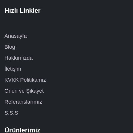
Hızlı Linkler
Anasayfa
Blog
Hakkımızda
İletişim
KVKK Politikamız
Öneri ve Şikayet
Referanslarımız
S.S.S
Ürünlerimiz