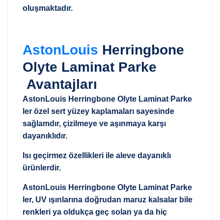
oluşmaktadır.
AstonLouis
Herringbone
Olyte Laminat Parke
Avantajları
AstonLouis Herringbone Olyte Laminat Parke
ler özel sert yüzey kaplamaları sayesinde
sağlamdır, çizilmeye ve aşınmaya karşı
dayanıklıdır.
Isı geçirmez özellikleri ile aleve dayanıklı
ürünlerdir.
AstonLouis Herringbone Olyte Laminat Parke
ler, UV ışınlarına doğrudan maruz kalsalar bile
renkleri ya oldukça geç solan ya da hiç