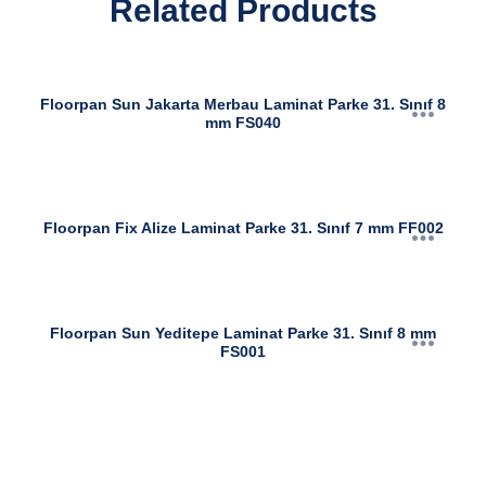
Related Products
Floorpan Sun Jakarta Merbau Laminat Parke 31. Sınıf 8
mm FS040
Floorpan Fix Alize Laminat Parke 31. Sınıf 7 mm FF002
Floorpan Sun Yeditepe Laminat Parke 31. Sınıf 8 mm
FS001