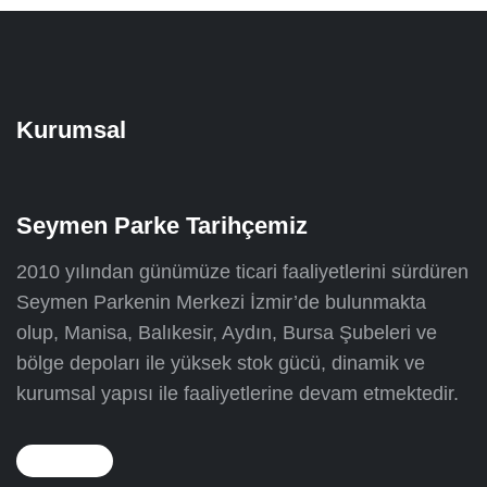
Kurumsal
Seymen Parke Tarihçemiz
2010 yılından günümüze ticari faaliyetlerini sürdüren
Seymen Parkenin Merkezi İzmir’de bulunmakta
olup, Manisa, Balıkesir, Aydın, Bursa Şubeleri ve
bölge depoları ile yüksek stok gücü, dinamik ve
kurumsal yapısı ile faaliyetlerine devam etmektedir.