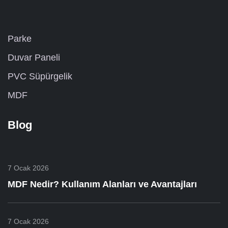
Parke
Duvar Paneli
PVC Süpürgelik
MDF
Blog
7 Ocak 2026
MDF Nedir? Kullanım Alanları ve Avantajları
7 Ocak 2026