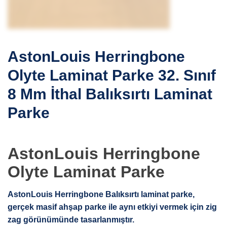
AstonLouis Herringbone
Olyte Laminat Parke 32. Sınıf
8 Mm İthal Balıksırtı Laminat
Parke
AstonLouis Herringbone
Olyte Laminat Parke
AstonLouis Herringbone Balıksırtı laminat parke,
gerçek masif ahşap parke ile aynı etkiyi vermek için zig
zag görünümünde tasarlanmıştır.