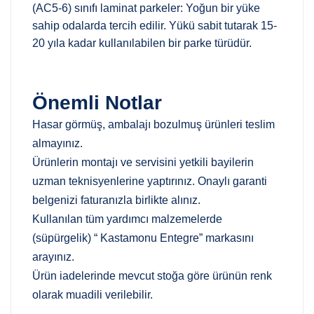
(AC5-6) sınıfı laminat parkeler: Yoğun bir yüke
sahip odalarda tercih edilir. Yükü sabit tutarak 15-
20 yıla kadar kullanılabilen bir parke türüdür.
Önemli Notlar
Hasar görmüş, ambalajı bozulmuş ürünleri teslim
almayınız.
Ürünlerin montajı ve servisini yetkili bayilerin
uzman teknisyenlerine yaptırınız. Onaylı garanti
belgenizi faturanızla birlikte alınız.
Kullanılan tüm yardımcı malzemelerde
(süpürgelik) “ Kastamonu Entegre” markasını
arayınız.
Ürün iadelerinde mevcut stoğa göre ürünün renk
olarak muadili verilebilir.