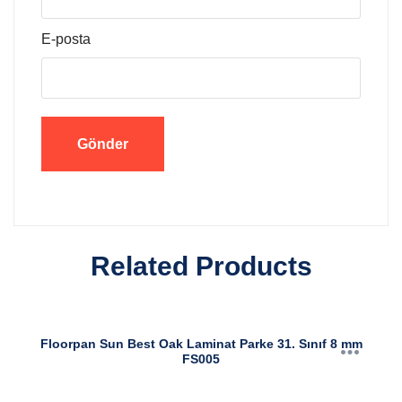
E-posta
Related Products
Floorpan Sun Best Oak Laminat Parke 31. Sınıf 8 mm
FS005