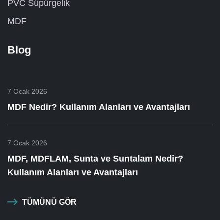
PVC Süpürgelik
MDF
Blog
7 Ocak 2026
MDF Nedir? Kullanım Alanları ve Avantajları
7 Ocak 2026
MDF, MDFLAM, Sunta ve Suntalam Nedir?
Kullanım Alanları ve Avantajları
TÜMÜNÜ GÖR