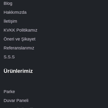
Blog
Hakkımızda
İletişim
KVKK Politikamız
Öneri ve Şikayet
Referanslarımız
S.S.S
Ürünlerimiz
Parke
Duvar Paneli