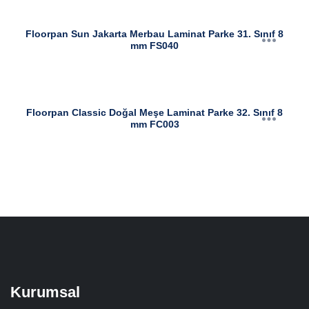
Floorpan Sun Jakarta Merbau Laminat Parke 31. Sınıf 8
mm FS040
Floorpan Classic Doğal Meşe Laminat Parke 32. Sınıf 8
mm FC003
Kurumsal