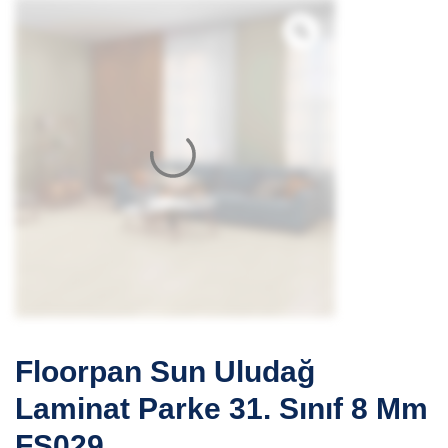
Floorpan Sun Uludağ
Laminat Parke 31. Sınıf 8 Mm
FS029