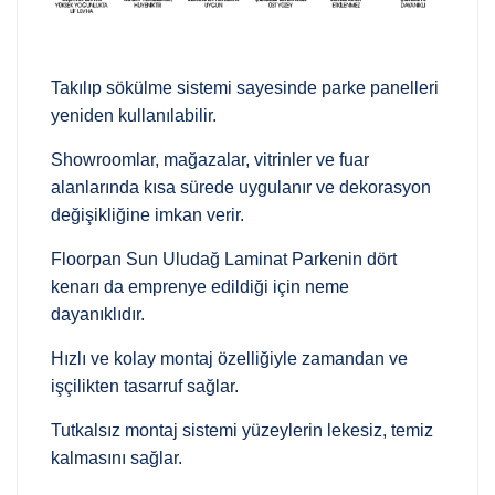
Takılıp sökülme sistemi sayesinde parke panelleri
yeniden kullanılabilir.
Showroomlar, mağazalar, vitrinler ve fuar
alanlarında kısa sürede uygulanır ve dekorasyon
değişikliğine imkan verir.
Floorpan Sun Uludağ Laminat Parkenin dört
kenarı da emprenye edildiği için neme
dayanıklıdır.
Hızlı ve kolay montaj özelliğiyle zamandan ve
işçilikten tasarruf sağlar.
Tutkalsız montaj sistemi yüzeylerin lekesiz, temiz
kalmasını sağlar.