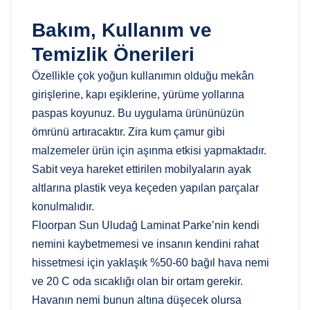
Bakım, Kullanım ve
Temizlik Önerileri
Özellikle çok yoğun kullanımın olduğu mekân
girişlerine, kapı eşiklerine, yürüme yollarına
paspas koyunuz. Bu uygulama ürününüzün
ömrünü artıracaktır. Zira kum çamur gibi
malzemeler ürün için aşınma etkisi yapmaktadır.
Sabit veya hareket ettirilen mobilyaların ayak
altlarına plastik veya keçeden yapılan parçalar
konulmalıdır.
Floorpan Sun Uludağ Laminat Parke’nin kendi
nemini kaybetmemesi ve insanın kendini rahat
hissetmesi için yaklaşık %50-60 bağıl hava nemi
ve 20 C oda sıcaklığı olan bir ortam gerekir.
Havanın nemi bunun altına düşecek olursa