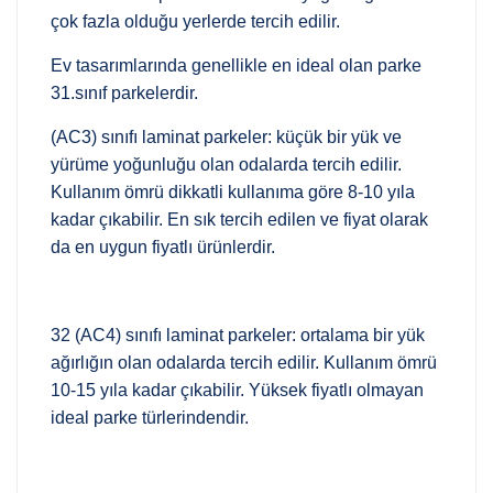
çok fazla olduğu yerlerde tercih edilir.
Ev tasarımlarında genellikle en ideal olan parke
31.sınıf parkelerdir.
(AC3) sınıfı laminat parkeler: küçük bir yük ve
yürüme yoğunluğu olan odalarda tercih edilir.
Kullanım ömrü dikkatli kullanıma göre 8-10 yıla
kadar çıkabilir. En sık tercih edilen ve fiyat olarak
da en uygun fiyatlı ürünlerdir.
32 (AC4) sınıfı laminat parkeler: ortalama bir yük
ağırlığın olan odalarda tercih edilir. Kullanım ömrü
10-15 yıla kadar çıkabilir. Yüksek fiyatlı olmayan
ideal parke türlerindendir.