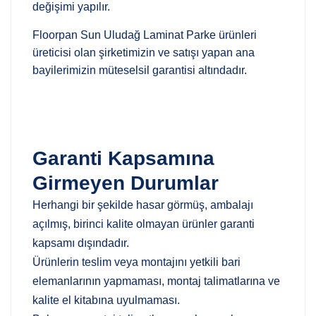
değişimi yapılır.
Floorpan Sun Uludağ Laminat Parke ürünleri
üreticisi olan şirketimizin ve satışı yapan ana
bayilerimizin müteselsil garantisi altındadır.
Garanti Kapsamına
Girmeyen Durumlar
Herhangi bir şekilde hasar görmüş, ambalajı
açılmış, birinci kalite olmayan ürünler garanti
kapsamı dışındadır.
Ürünlerin teslim veya montajını yetkili bari
elemanlarının yapmaması, montaj talimatlarına ve
kalite el kitabına uyulmaması.