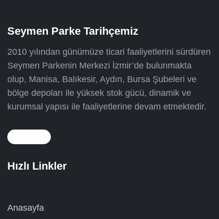
Seymen Parke Tarihçemiz
2010 yılından günümüze ticari faaliyetlerini sürdüren
Seymen Parkenin Merkezi İzmir’de bulunmakta
olup, Manisa, Balıkesir, Aydın, Bursa Şubeleri ve
bölge depoları ile yüksek stok gücü, dinamik ve
kurumsal yapısı ile faaliyetlerine devam etmektedir.
Hızlı Linkler
Anasayfa