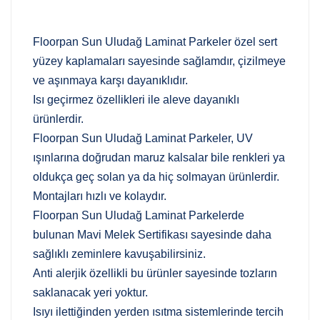
Floorpan Sun Uludağ Laminat Parkeler özel sert
yüzey kaplamaları sayesinde sağlamdır, çizilmeye
ve aşınmaya karşı dayanıklıdır.
Isı geçirmez özellikleri ile aleve dayanıklı
ürünlerdir.
Floorpan Sun Uludağ Laminat Parkeler, UV
ışınlarına doğrudan maruz kalsalar bile renkleri ya
oldukça geç solan ya da hiç solmayan ürünlerdir.
Montajları hızlı ve kolaydır.
Floorpan Sun Uludağ Laminat Parkelerde
bulunan Mavi Melek Sertifikası sayesinde daha
sağlıklı zeminlere kavuşabilirsiniz.
Anti alerjik özellikli bu ürünler sayesinde tozların
saklanacak yeri yoktur.
Isıyı ilettiğinden yerden ısıtma sistemlerinde tercih