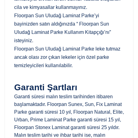
cila ve kimyasallar kullanmayınız.
Floorpan Sun Uludağ Laminat Parke’yi
bayinizden satın aldığınızda “ Floorpan Sun
Uludağ Laminat Parke Kullanım Kitapçığı’nı”
isteyiniz.
Floorpan Sun Uludağ Laminat Parke leke tutmaz
ancak olası zor çıkan lekeler için özel parke
temizleyicileri kullanılabilir.
Garanti Şartları
Garanti süresi malın teslim tarihinden itibaren
başlamaktadır. Floorpan Sunex, Sun, Fix Laminat
Parke garanti süresi 10 yıl, Floorpan Natural, Elite,
Urban, Prime Laminat Parke garanti süresi 15 yıl,
Floorpan Stonex Laminat garanti süresi 25 yıldır.
Malın teslim tarihi ve ihbar tarihi ise, malın