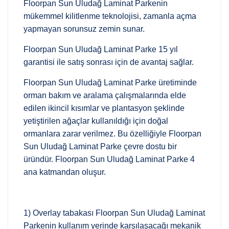
Floorpan Sun Uludağ Laminat Parkenin
mükemmel kilitlenme teknolojisi, zamanla açma
yapmayan sorunsuz zemin sunar.
Floorpan Sun Uludağ Laminat Parke 15 yıl
garantisi ile satış sonrası için de avantaj sağlar.
Floorpan Sun Uludağ Laminat Parke üretiminde
orman bakım ve aralama çalışmalarında elde
edilen ikincil kısımlar ve plantasyon şeklinde
yetiştirilen ağaçlar kullanıldığı için doğal
ormanlara zarar verilmez. Bu özelliğiyle Floorpan
Sun Uludağ Laminat Parke çevre dostu bir
üründür. Floorpan Sun Uludağ Laminat Parke 4
ana katmandan oluşur.
1) Overlay tabakası Floorpan Sun Uludağ Laminat
Parkenin kullanım yerinde karşılaşacağı mekanik