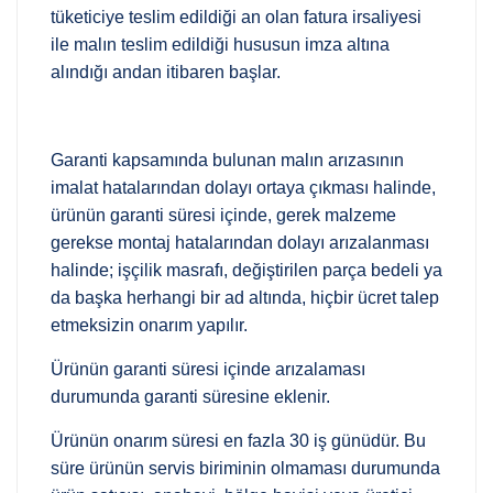
tüketiciye teslim edildiği an olan fatura irsaliyesi
ile malın teslim edildiği hususun imza altına
alındığı andan itibaren başlar.
Garanti kapsamında bulunan malın arızasının
imalat hatalarından dolayı ortaya çıkması halinde,
ürünün garanti süresi içinde, gerek malzeme
gerekse montaj hatalarından dolayı arızalanması
halinde; işçilik masrafı, değiştirilen parça bedeli ya
da başka herhangi bir ad altında, hiçbir ücret talep
etmeksizin onarım yapılır.
Ürünün garanti süresi içinde arızalaması
durumunda garanti süresine eklenir.
Ürünün onarım süresi en fazla 30 iş günüdür. Bu
süre ürünün servis biriminin olmaması durumunda