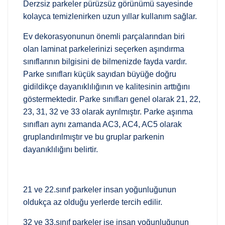
Derzsiz parkeler pürüzsüz görünümü sayesinde
kolayca temizlenirken uzun yıllar kullanım sağlar.
Ev dekorasyonunun önemli parçalarından biri
olan laminat parkelerinizi seçerken aşındırma
sınıflarının bilgisini de bilmenizde fayda vardır.
Parke sınıfları küçük sayıdan büyüğe doğru
gidildikçe dayanıklılığının ve kalitesinin arttığını
göstermektedir. Parke sınıfları genel olarak 21, 22,
23, 31, 32 ve 33 olarak ayrılmıştır. Parke aşınma
sınıfları aynı zamanda AC3, AC4, AC5 olarak
gruplandırılmıştır ve bu gruplar parkenin
dayanıklılığını belirtir.
21 ve 22.sınıf parkeler insan yoğunluğunun
oldukça az olduğu yerlerde tercih edilir.
32 ve 33.sınıf parkeler ise insan yoğunluğunun