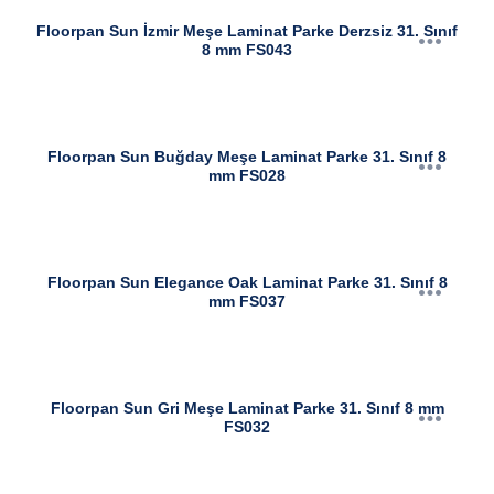
Floorpan Sun İzmir Meşe Laminat Parke Derzsiz 31. Sınıf
8 mm FS043
Floorpan Sun Buğday Meşe Laminat Parke 31. Sınıf 8
mm FS028
Floorpan Sun Elegance Oak Laminat Parke 31. Sınıf 8
mm FS037
Floorpan Sun Gri Meşe Laminat Parke 31. Sınıf 8 mm
FS032