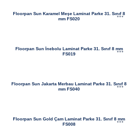
Floorpan Sun Karamel Meşe Laminat Parke 31. Sınıf 8
mm FS020
Floorpan Sun İnebolu Laminat Parke 31. Sınıf 8 mm
FS019
Floorpan Sun Jakarta Merbau Laminat Parke 31. Sınıf 8
mm FS040
Floorpan Sun Gold Çam Laminat Parke 31. Sınıf 8 mm
FS008