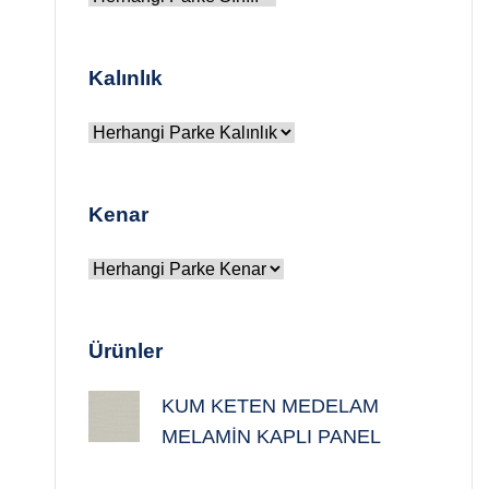
Kalınlık
Kenar
Ürünler
KUM KETEN MEDELAM
MELAMİN KAPLI PANEL