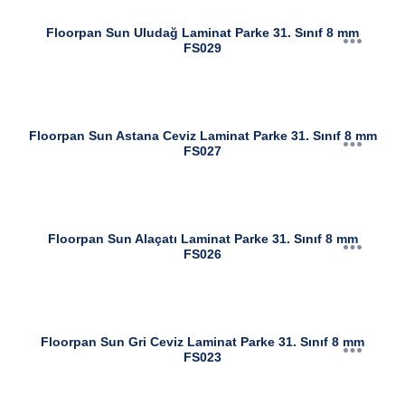
Floorpan Sun Uludağ Laminat Parke 31. Sınıf 8 mm
FS029
Floorpan Sun Astana Ceviz Laminat Parke 31. Sınıf 8 mm
FS027
Floorpan Sun Alaçatı Laminat Parke 31. Sınıf 8 mm
FS026
Floorpan Sun Gri Ceviz Laminat Parke 31. Sınıf 8 mm
FS023