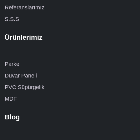
Referanslarımız
S.S.S
Ürünlerimiz
Parke
Duvar Paneli
PVC Süpürgelik
MDF
Blog