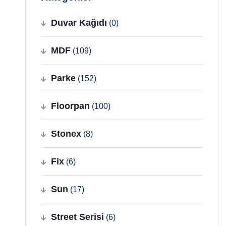
Duvar Kağıdı
(0)
MDF
(109)
Parke
(152)
Floorpan
(100)
Stonex
(8)
Fix
(6)
Sun
(17)
Street Serisi
(6)