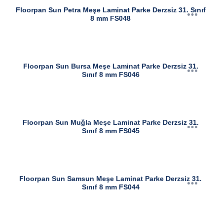
Floorpan Sun Petra Meşe Laminat Parke Derzsiz 31. Sınıf
8 mm FS048
Floorpan Sun Bursa Meşe Laminat Parke Derzsiz 31.
Sınıf 8 mm FS046
Floorpan Sun Muğla Meşe Laminat Parke Derzsiz 31.
Sınıf 8 mm FS045
Floorpan Sun Samsun Meşe Laminat Parke Derzsiz 31.
Sınıf 8 mm FS044