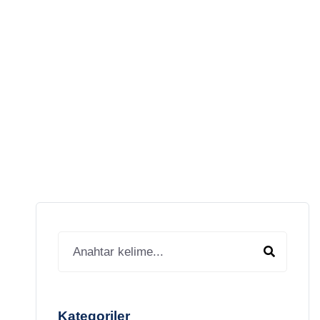
SUN
Kategoriler