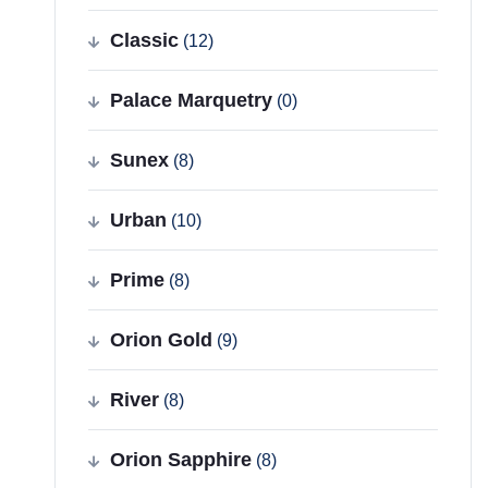
Classic
(12)
Palace Marquetry
(0)
Sunex
(8)
Urban
(10)
Prime
(8)
Orion Gold
(9)
River
(8)
Orion Sapphire
(8)