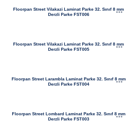
Floorpan Street Vilakazi Laminat Parke 32. Sınıf 8 mm
Derzli Parke FST006
Floorpan Street Vilakazi Laminat Parke 32. Sınıf 8 mm
Derzli Parke FST005
Floorpan Street Larambla Laminat Parke 32. Sınıf 8 mm
Derzli Parke FST004
Floorpan Street Lombard Laminat Parke 32. Sınıf 8 mm
Derzli Parke FST003