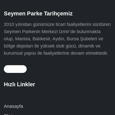
Seymen Parke Tarihçemiz
2010 yılından günümüze ticari faaliyetlerini sürdüren
Seymen Parkenin Merkezi İzmir’de bulunmakta
olup, Manisa, Balıkesir, Aydın, Bursa Şubeleri ve
bölge depoları ile yüksek stok gücü, dinamik ve
kurumsal yapısı ile faaliyetlerine devam etmektedir.
Hızlı Linkler
Anasayfa