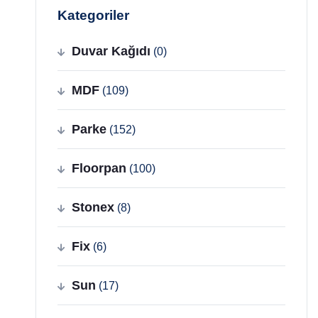
Kategoriler
Duvar Kağıdı
(0)
MDF
(109)
Parke
(152)
Floorpan
(100)
Stonex
(8)
Fix
(6)
Sun
(17)