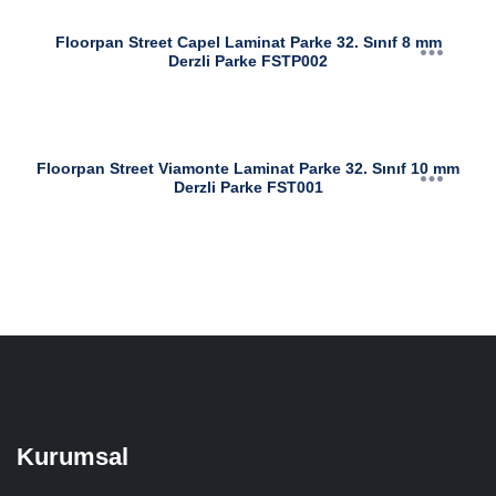
Floorpan Street Capel Laminat Parke 32. Sınıf 8 mm
Derzli Parke FSTP002
Floorpan Street Viamonte Laminat Parke 32. Sınıf 10 mm
Derzli Parke FST001
Kurumsal