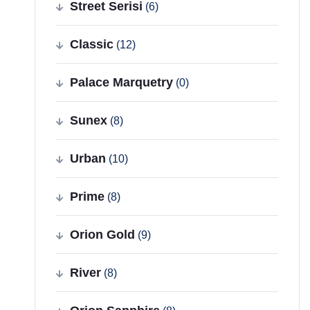
Street Serisi
(6)
Classic
(12)
Palace Marquetry
(0)
Sunex
(8)
Urban
(10)
Prime
(8)
Orion Gold
(9)
River
(8)