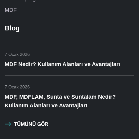
MDF
Blog
7 Ocak 2026
MDF Nedir? Kullanım Alanları ve Avantajları
7 Ocak 2026
MDF, MDFLAM, Sunta ve Suntalam Nedir?
Kullanım Alanları ve Avantajları
TÜMÜNÜ GÖR