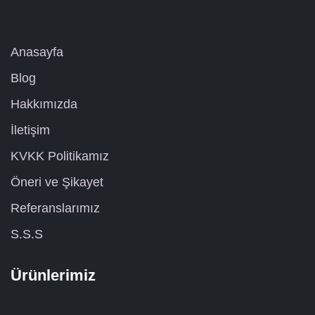
Anasayfa
Blog
Hakkımızda
İletişim
KVKK Politikamız
Öneri ve Şikayet
Referanslarımız
S.S.S
Ürünlerimiz