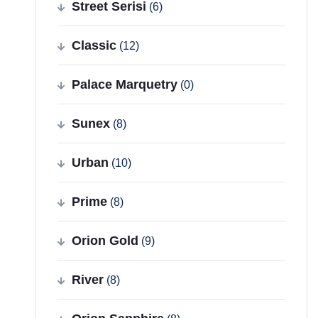
Street Serisi
(6)
Classic
(12)
Palace Marquetry
(0)
Sunex
(8)
Urban
(10)
Prime
(8)
Orion Gold
(9)
River
(8)