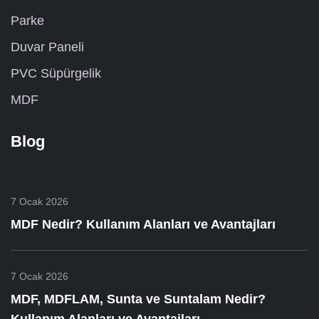
Parke
Duvar Paneli
PVC Süpürgelik
MDF
Blog
7 Ocak 2026
MDF Nedir? Kullanım Alanları ve Avantajları
7 Ocak 2026
MDF, MDFLAM, Sunta ve Suntalam Nedir?