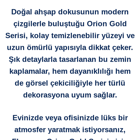
Doğal ahşap dokusunun modern
çizgilerle buluştuğu Orion Gold
Serisi, kolay temizlenebilir yüzeyi ve
uzun ömürlü yapısıyla dikkat çeker.
Şık detaylarla tasarlanan bu zemin
kaplamalar, hem dayanıklılığı hem
de görsel çekiciliğiyle her türlü
dekorasyona uyum sağlar.
Evinizde veya ofisinizde lüks bir
atmosfer yaratmak istiyorsanız,