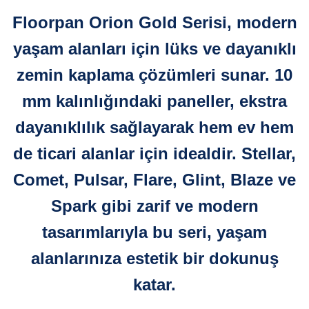
Floorpan Orion Gold Serisi, modern
yaşam alanları için lüks ve dayanıklı
zemin kaplama çözümleri sunar. 10
mm kalınlığındaki paneller, ekstra
dayanıklılık sağlayarak hem ev hem
de ticari alanlar için idealdir. Stellar,
Comet, Pulsar, Flare, Glint, Blaze ve
Spark gibi zarif ve modern
tasarımlarıyla bu seri, yaşam
alanlarınıza estetik bir dokunuş
katar.