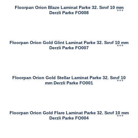
Floorpan Orion Blaze Laminat Parke 32. Sınıf 10 mm
Derzli Parke FO008
Floorpan Orion Gold Glint Laminat Parke 32. Sınıf 10 mm
Derzli Parke FO007
Floorpan Orion Gold Stellar Laminat Parke 32. Sınıf 10
mm Derzli Parke FO001
Floorpan Orion Gold Flare Laminat Parke 32. Sınıf 10 mm
Derzli Parke FO004