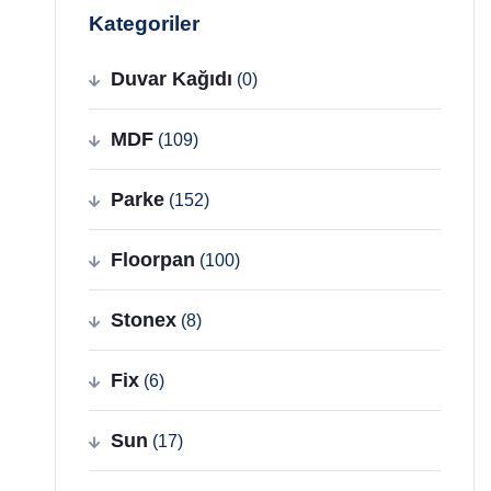
Kategoriler
Duvar Kağıdı
(0)
MDF
(109)
Parke
(152)
Floorpan
(100)
Stonex
(8)
Fix
(6)
Sun
(17)