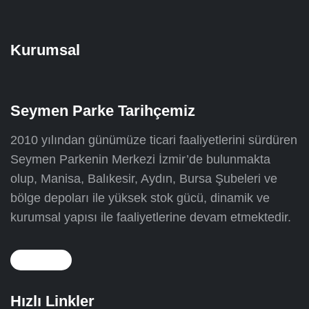
Kurumsal
Seymen Parke Tarihçemiz
2010 yılından günümüze ticari faaliyetlerini sürdüren
Seymen Parkenin Merkezi İzmir’de bulunmakta
olup, Manisa, Balıkesir, Aydın, Bursa Şubeleri ve
bölge depoları ile yüksek stok gücü, dinamik ve
kurumsal yapısı ile faaliyetlerine devam etmektedir.
Hızlı Linkler