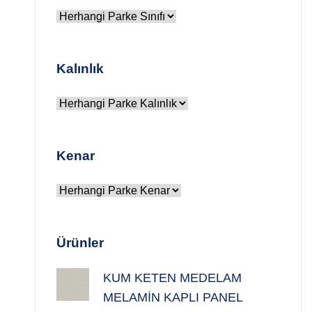
Kalınlık
Kenar
Ürünler
KUM KETEN MEDELAM
MELAMİN KAPLI PANEL