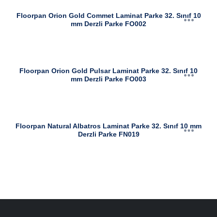
Floorpan Orion Gold Commet Laminat Parke 32. Sınıf 10
mm Derzli Parke FO002
Floorpan Orion Gold Pulsar Laminat Parke 32. Sınıf 10
mm Derzli Parke FO003
Floorpan Natural Albatros Laminat Parke 32. Sınıf 10 mm
Derzli Parke FN019