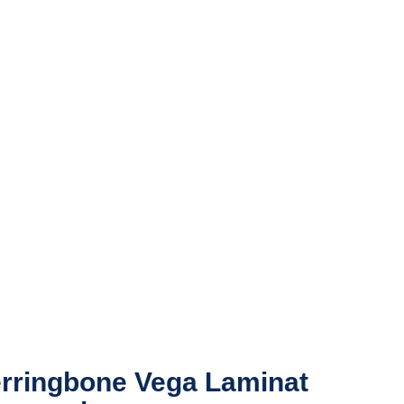
rringbone Vega Laminat