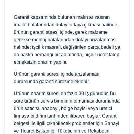
Garanti kapsamında bulunan malın arızasının
imalat hatalarından dolayı ortaya çıkması halinde,
ürünün garanti süresi içinde, gerek malzeme
gerekse montaj hatalarından dolayı arızalanması
halinde; işçilik masrafı, değiştirilen parça bedeli ya
da başka herhangi bir ad altında, hiçbir ücret talep
etmeksizin onarım yapılır.
Ürünün garanti süresi içinde arızalaması
durumunda garanti süresine eklenir.
Ürünün onarım süresi en fazla 30 iş günüdür. Bu
süre ürünün servis biriminin olmaması durumunda
ürün satıcısı, anabayi, bölge bayisi veya üretici
firmaya bildirim tarihinden itibaren başlar. Garanti
belgesi ile ilgili çıkabilecek problemler için Sanayi
ve Ticaret Bakanlığı Tüketicinin ve Rekabetin