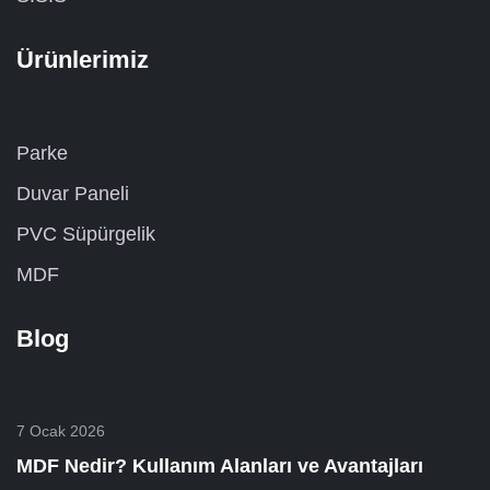
Ürünlerimiz
Parke
Duvar Paneli
PVC Süpürgelik
MDF
Blog
7 Ocak 2026
MDF Nedir? Kullanım Alanları ve Avantajları