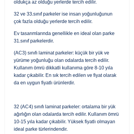
oldukça az olduğu yerlerde tercih edilir.
32 ve 33.sınıf parkeler ise insan yoğunluğunun
çok fazla olduğu yerlerde tercih edilir.
Ev tasarımlarında genellikle en ideal olan parke
31.sınıf parkelerdir.
(AC3) sınıfı laminat parkeler: küçük bir yük ve
yürüme yoğunluğu olan odalarda tercih edilir.
Kullanım ömrü dikkatli kullanıma göre 8-10 yıla
kadar çıkabilir. En sık tercih edilen ve fiyat olarak
da en uygun fiyatlı ürünlerdir.
32 (AC4) sınıfı laminat parkeler: ortalama bir yük
ağırlığın olan odalarda tercih edilir. Kullanım ömrü
10-15 yıla kadar çıkabilir. Yüksek fiyatlı olmayan
ideal parke türlerindendir.