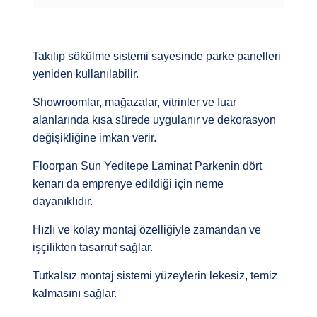
Takılıp sökülme sistemi sayesinde parke panelleri
yeniden kullanılabilir.
Showroomlar, mağazalar, vitrinler ve fuar
alanlarında kısa sürede uygulanır ve dekorasyon
değişikliğine imkan verir.
Floorpan Sun Yeditepe Laminat Parkenin dört
kenarı da emprenye edildiği için neme
dayanıklıdır.
Hızlı ve kolay montaj özelliğiyle zamandan ve
işçilikten tasarruf sağlar.
Tutkalsız montaj sistemi yüzeylerin lekesiz, temiz
kalmasını sağlar.