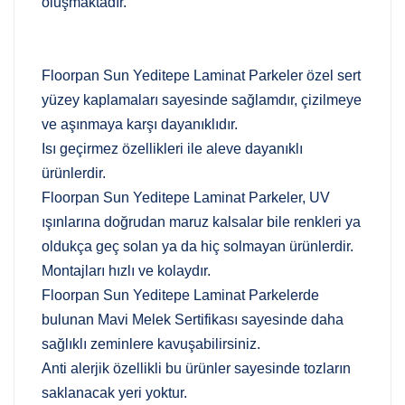
oluşmaktadır.
Floorpan Sun Yeditepe Laminat Parkeler özel sert
yüzey kaplamaları sayesinde sağlamdır, çizilmeye
ve aşınmaya karşı dayanıklıdır.
Isı geçirmez özellikleri ile aleve dayanıklı
ürünlerdir.
Floorpan Sun Yeditepe Laminat Parkeler, UV
ışınlarına doğrudan maruz kalsalar bile renkleri ya
oldukça geç solan ya da hiç solmayan ürünlerdir.
Montajları hızlı ve kolaydır.
Floorpan Sun Yeditepe Laminat Parkelerde
bulunan Mavi Melek Sertifikası sayesinde daha
sağlıklı zeminlere kavuşabilirsiniz.
Anti alerjik özellikli bu ürünler sayesinde tozların
saklanacak yeri yoktur.