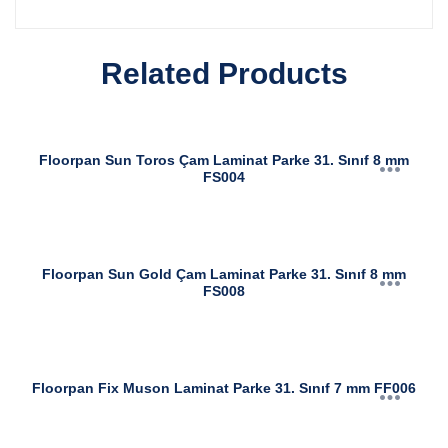
Related Products
Floorpan Sun Toros Çam Laminat Parke 31. Sınıf 8 mm
FS004
Floorpan Sun Gold Çam Laminat Parke 31. Sınıf 8 mm
FS008
Floorpan Fix Muson Laminat Parke 31. Sınıf 7 mm FF006