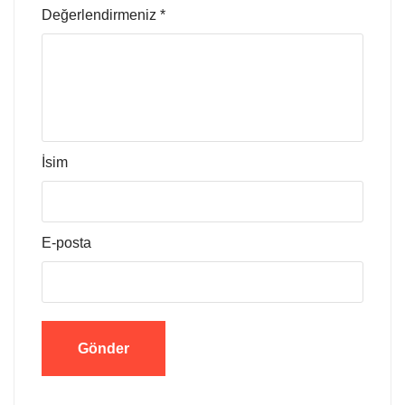
Değerlendirmeniz
*
İsim
E-posta