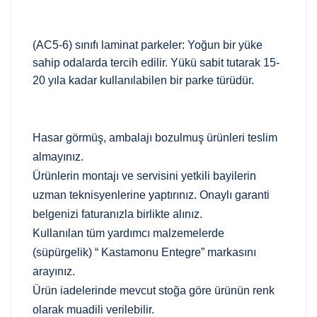
(AC5-6) sınıfı laminat parkeler: Yoğun bir yüke
sahip odalarda tercih edilir. Yükü sabit tutarak 15-
20 yıla kadar kullanılabilen bir parke türüdür.
Hasar görmüş, ambalajı bozulmuş ürünleri teslim
almayınız.
Ürünlerin montajı ve servisini yetkili bayilerin
uzman teknisyenlerine yaptırınız. Onaylı garanti
belgenizi faturanızla birlikte alınız.
Kullanılan tüm yardımcı malzemelerde
(süpürgelik) “ Kastamonu Entegre” markasını
arayınız.
Ürün iadelerinde mevcut stoğa göre ürünün renk
olarak muadili verilebilir.