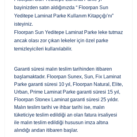
bayinizden satın aldığınızda “ Floorpan Sun
Yeditepe Laminat Parke Kullanım Kitapçığı’nı”
isteyiniz.
Floorpan Sun Yeditepe Laminat Parke leke tutmaz
ancak olası zor çıkan lekeler için özel parke
temizleyicileri kullanılabilir.
Garanti süresi malın teslim tarihinden itibaren
başlamaktadır. Floorpan Sunex, Sun, Fix Laminat
Parke garanti süresi 10 yıl, Floorpan Natural, Elite,
Urban, Prime Laminat Parke garanti süresi 15 yıl,
Floorpan Stonex Laminat garanti süresi 25 yıldır.
Malın teslim tarihi ve ihbar tarihi ise, malın
tüketiciye teslim edildiği an olan fatura irsaliyesi
ile malın teslim edildiği hususun imza altına
alındığı andan itibaren başlar.