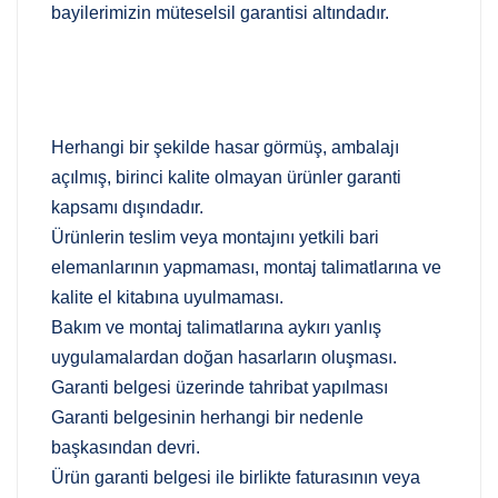
bayilerimizin müteselsil garantisi altındadır.
Herhangi bir şekilde hasar görmüş, ambalajı
açılmış, birinci kalite olmayan ürünler garanti
kapsamı dışındadır.
Ürünlerin teslim veya montajını yetkili bari
elemanlarının yapmaması, montaj talimatlarına ve
kalite el kitabına uyulmaması.
Bakım ve montaj talimatlarına aykırı yanlış
uygulamalardan doğan hasarların oluşması.
Garanti belgesi üzerinde tahribat yapılması
Garanti belgesinin herhangi bir nedenle
başkasından devri.
Ürün garanti belgesi ile birlikte faturasının veya