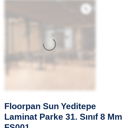
Floorpan Sun Yeditepe
Laminat Parke 31. Sınıf 8 Mm
FS001