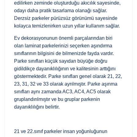
edilirken zeminde oluşturduğu akıcılık sayesinde,
odayı daha pratik tasarlama olanağı sağlar.
Derzsiz parkeler pürüzsüz görünümü sayesinde
kolayca temizlenirken uzun yıllar kullanım sağlar.
Ev dekorasyonunun önemli parçalarından biri
olan laminat parkelerinizi seçerken aşındırma
sınıflarının bilgisini de bilmenizde fayda vardır.
Parke sınıfları küçük sayıdan büyüğe doğru
gidildikçe dayanıklılığının ve kalitesinin arttığını
göstermektedir. Parke sınıfları genel olarak 21, 22,
23, 31, 32 ve 33 olarak ayrılmıştır. Parke aşınma
sınıfları aynı zamanda AC3, AC4, AC5 olarak
gruplandırılmıştır ve bu gruplar parkenin
dayanıklılığını belirtir.
21 ve 22.sınıf parkeler insan yoğunluğunun