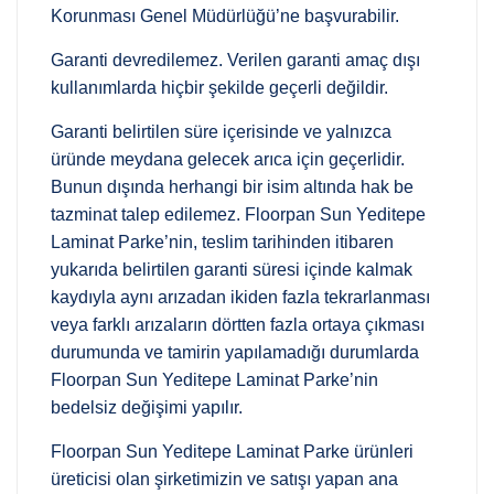
Korunması Genel Müdürlüğü’ne başvurabilir.
Garanti devredilemez. Verilen garanti amaç dışı
kullanımlarda hiçbir şekilde geçerli değildir.
Garanti belirtilen süre içerisinde ve yalnızca
üründe meydana gelecek arıca için geçerlidir.
Bunun dışında herhangi bir isim altında hak be
tazminat talep edilemez. Floorpan Sun Yeditepe
Laminat Parke’nin, teslim tarihinden itibaren
yukarıda belirtilen garanti süresi içinde kalmak
kaydıyla aynı arızadan ikiden fazla tekrarlanması
veya farklı arızaların dörtten fazla ortaya çıkması
durumunda ve tamirin yapılamadığı durumlarda
Floorpan Sun Yeditepe Laminat Parke’nin
bedelsiz değişimi yapılır.
Floorpan Sun Yeditepe Laminat Parke ürünleri
üreticisi olan şirketimizin ve satışı yapan ana