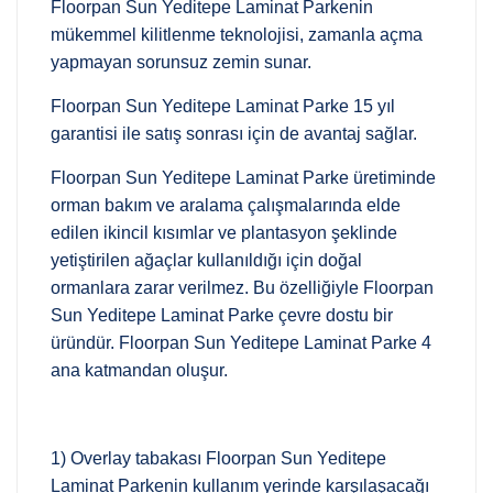
Floorpan Sun Yeditepe Laminat Parkenin
mükemmel kilitlenme teknolojisi, zamanla açma
yapmayan sorunsuz zemin sunar.
Floorpan Sun Yeditepe Laminat Parke 15 yıl
garantisi ile satış sonrası için de avantaj sağlar.
Floorpan Sun Yeditepe Laminat Parke üretiminde
orman bakım ve aralama çalışmalarında elde
edilen ikincil kısımlar ve plantasyon şeklinde
yetiştirilen ağaçlar kullanıldığı için doğal
ormanlara zarar verilmez. Bu özelliğiyle Floorpan
Sun Yeditepe Laminat Parke çevre dostu bir
üründür. Floorpan Sun Yeditepe Laminat Parke 4
ana katmandan oluşur.
1) Overlay tabakası Floorpan Sun Yeditepe
Laminat Parkenin kullanım yerinde karşılaşacağı