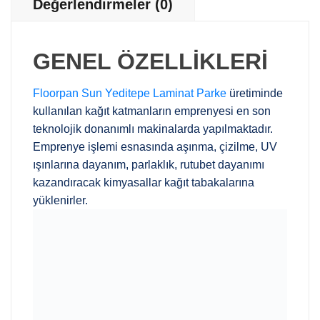
Değerlendirmeler (0)
GENEL ÖZELLİKLERİ
Floorpan Sun Yeditepe Laminat Parke
üretiminde
kullanılan kağıt katmanların emprenyesi en son
teknolojik donanımlı makinalarda yapılmaktadır.
Emprenye işlemi esnasında aşınma, çizilme, UV
ışınlarına dayanım, parlaklık, rutubet dayanımı
kazandıracak kimyasallar kağıt tabakalarına
yüklenirler.