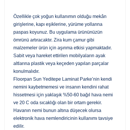
Özellikle çok yoğun kullanımın olduğu mekân
girişlerine, kapı eşiklerine, yürüme yollarına
paspas koyunuz. Bu uygulama ürününüzün
ömrünü artıracaktır. Zira kum çamur gibi
malzemeler ürün için aşınma etkisi yapmaktadır.
Sabit veya hareket ettirilen mobilyaların ayak
altlarına plastik veya keçeden yapılan parçalar
konulmalıdır.
Floorpan Sun Yeditepe Laminat Parke’nin kendi
nemini kaybetmemesi ve insanın kendini rahat
hissetmesi için yaklaşık %50-60 bağıl hava nemi
ve 20 C oda sıcaklığı olan bir ortam gerekir.
Havanın nemi bunun altına düşecek olursa
elektronik hava nemlendiricinin kullanımı tavsiye
edilir.