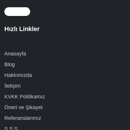
Hızlı Linkler
Anasayfa
Blog
Hakkımızda
İletişim
KVKK Politikamız
Öneri ve Şikayet
Referanslarımız
S.S.S