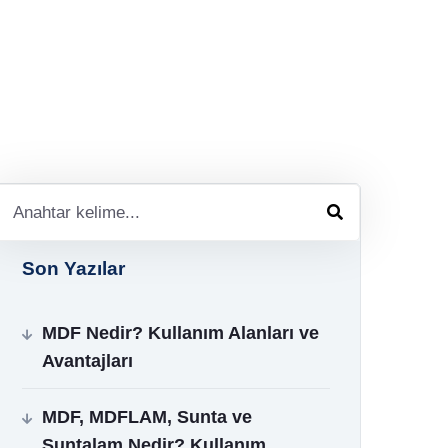
Son Yazılar
MDF Nedir? Kullanım Alanları ve
Avantajları
MDF, MDFLAM, Sunta ve
Suntalam Nedir? Kullanım