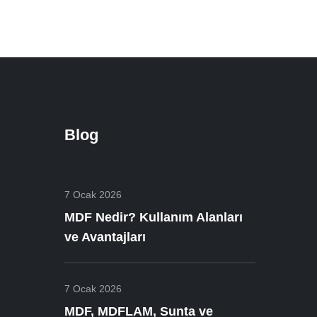
Blog
7 Ocak 2026
MDF Nedir? Kullanım Alanları
ve Avantajları
7 Ocak 2026
MDF, MDFLAM, Sunta ve