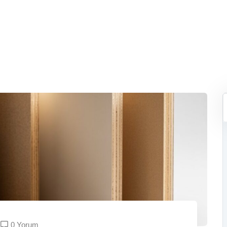
0 Yorum