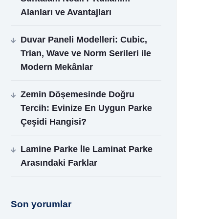
Alanları ve Avantajları
Duvar Paneli Modelleri: Cubic,
Trian, Wave ve Norm Serileri ile
Modern Mekânlar
Zemin Döşemesinde Doğru
Tercih: Evinize En Uygun Parke
Çeşidi Hangisi?
Lamine Parke İle Laminat Parke
Arasındaki Farklar
Son yorumlar