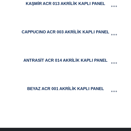
KAŞMİR ACR 013 AKRİLİK KAPLI PANEL
CAPPUCINO ACR 003 AKRİLİK KAPLI PANEL
ANTRASİT ACR 014 AKRİLİK KAPLI PANEL
BEYAZ ACR 001 AKRİLİK KAPLI PANEL