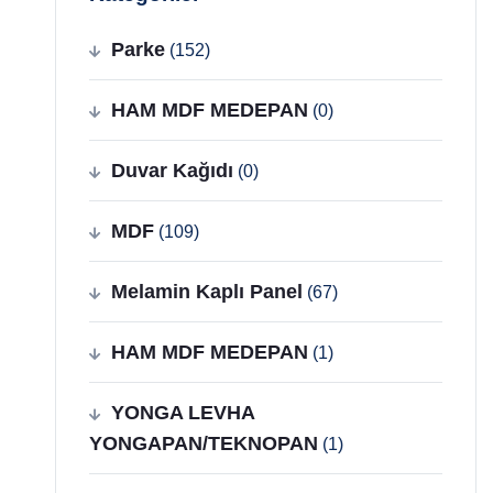
Parke
(152)
HAM MDF MEDEPAN
(0)
Duvar Kağıdı
(0)
MDF
(109)
Melamin Kaplı Panel
(67)
HAM MDF MEDEPAN
(1)
YONGA LEVHA
YONGAPAN/TEKNOPAN
(1)