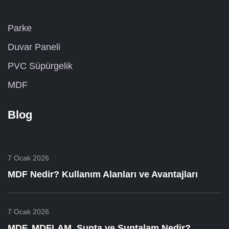
Parke
Duvar Paneli
PVC Süpürgelik
MDF
Blog
7 Ocak 2026
MDF Nedir? Kullanım Alanları ve Avantajları
7 Ocak 2026
MDF, MDFLAM, Sunta ve Suntalam Nedir?