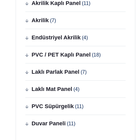
Akrilik Kaplı Panel
(11)
Akrilik
(7)
Endüstriyel Akrilik
(4)
PVC / PET Kaplı Panel
(18)
Laklı Parlak Panel
(7)
Laklı Mat Panel
(4)
PVC Süpürgelik
(11)
Duvar Paneli
(11)