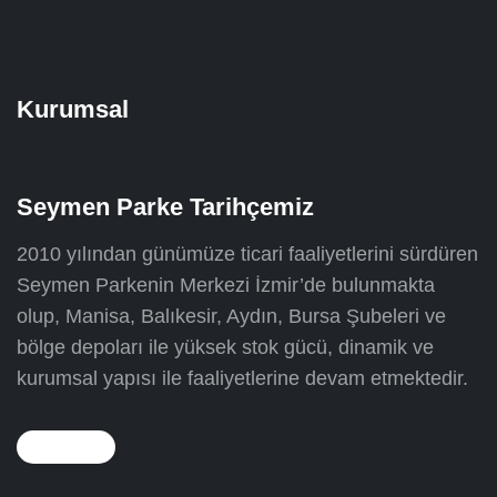
Kurumsal
Seymen Parke Tarihçemiz
2010 yılından günümüze ticari faaliyetlerini sürdüren
Seymen Parkenin Merkezi İzmir’de bulunmakta
olup, Manisa, Balıkesir, Aydın, Bursa Şubeleri ve
bölge depoları ile yüksek stok gücü, dinamik ve
kurumsal yapısı ile faaliyetlerine devam etmektedir.