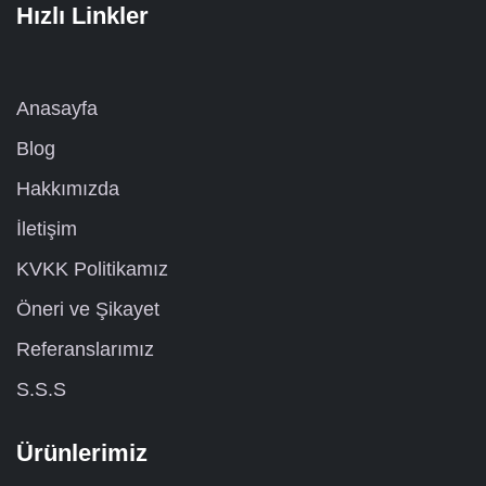
Hızlı Linkler
Anasayfa
Blog
Hakkımızda
İletişim
KVKK Politikamız
Öneri ve Şikayet
Referanslarımız
S.S.S
Ürünlerimiz